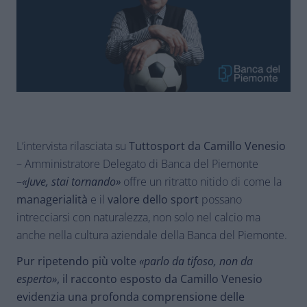
L’intervista rilasciata su
Tuttosport da Camillo Venesio
– Amministratore Delegato di Banca del Piemonte
–
«
Juve, stai tornando»
offre un ritratto nitido di come la
managerialità
e il
valore dello sport
possano
intrecciarsi con naturalezza, non solo nel calcio ma
anche nella cultura aziendale della Banca del Piemonte.
Pur ripetendo più volte
«parlo da tifoso, non da
esperto»
, il racconto esposto da Camillo Venesio
evidenzia una profonda comprensione delle