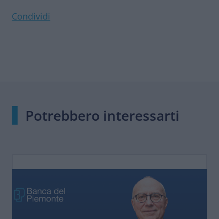
Condividi
Potrebbero interessarti