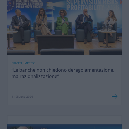
PRIVATI, IMPRESE
“Le banche non chiedono deregolamentazione,
ma razionalizzazione”
11 Giugno 2026