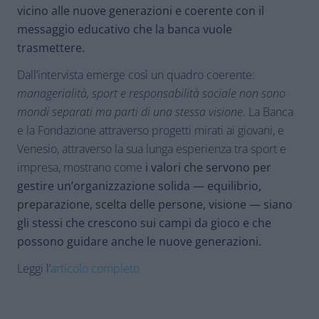
vicino alle nuove generazioni e coerente con il
messaggio educativo che la banca vuole
trasmettere.
Dall’intervista emerge così un quadro coerente:
managerialità, sport e responsabilità sociale non sono
mondi separati ma parti di una stessa visione
. La Banca
e la Fondazione attraverso progetti mirati ai giovani, e
Venesio, attraverso la sua lunga esperienza tra sport e
impresa, mostrano come
i valori che servono per
gestire un’organizzazione solida — equilibrio,
preparazione, scelta delle persone, visione — siano
gli stessi che crescono sui campi da gioco e che
possono guidare anche le nuove generazioni.
Leggi l’
articolo completo