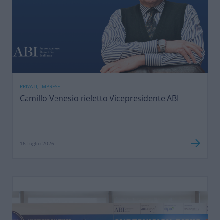
PRIVATI, IMPRESE
Camillo Venesio rieletto Vicepresidente ABI
16 Luglio 2026