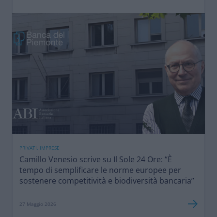
PRIVATI, IMPRESE
Camillo Venesio scrive su Il Sole 24 Ore: “È
tempo di semplificare le norme europee per
sostenere competitività e biodiversità bancaria”
27 Maggio 2026