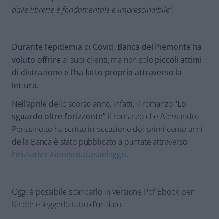
dalle librerie è fondamentale e imprescindibile”.
Durante l’epidemia di Covid, Banca del Piemonte ha
voluto offrire
ai suoi clienti, ma non solo
piccoli attimi
di distrazione e l’ha fatto proprio attraverso la
lettura.
Nell’aprile dello scorso anno, infatti, il romanzo
“Lo
sguardo oltre l’orizzonte”
il romanzo che Alessandro
Perissinotto ha scritto in occasione dei primi cento anni
della Banca è stato pubblicato a puntate attraverso
l’iniziativa #iorestoacasaeleggo.
Oggi è possibile scaricarlo in versione Pdf Ebook per
Kindle e leggerlo tutto d’un fiato.