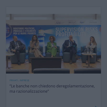
PRIVATI, IMPRESE
“Le banche non chiedono deregolamentazione,
ma razionalizzazione”