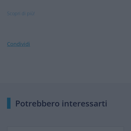
Scopri di più!
Condividi
Potrebbero interessarti