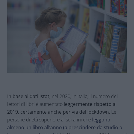
In base ai dati Istat,
nel 2020, in Italia, il numero dei
lettori di libri è aumentato
leggermente rispetto al
2019, certamente anche per via del lockdown.
Le
persone di età superiore ai sei anni che
leggono
almeno un libro all’anno (a prescindere da studio o