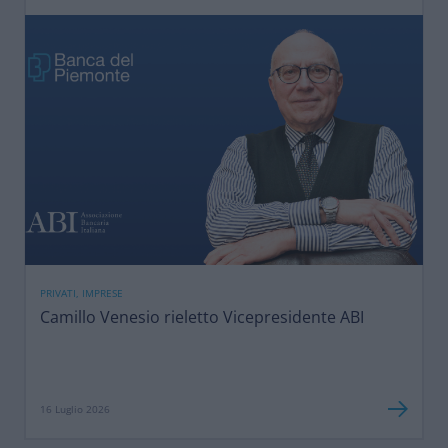
PRIVATI, IMPRESE
Camillo Venesio rieletto Vicepresidente ABI
16 Luglio 2026