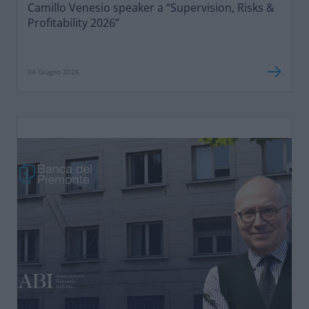
Camillo Venesio speaker a “Supervision, Risks &
Profitability 2026”
04 Giugno 2026