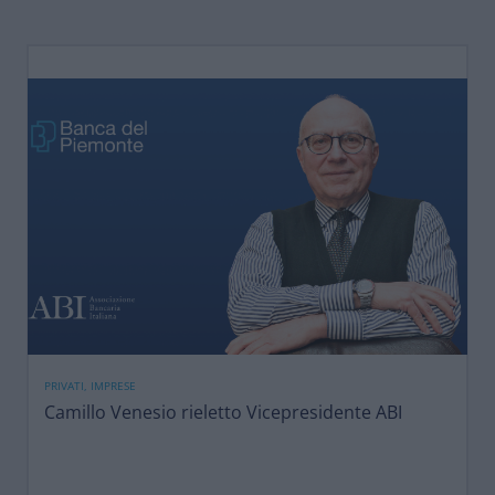
PRIVATI, IMPRESE
Camillo Venesio rieletto Vicepresidente ABI