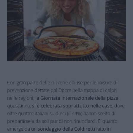
Con gran parte delle pizzerie chiuse per le misure di
prevenzione dettate dal Dpcm nella mappa di colori
nelle regioni,
la Giornata internazionale della pizza
,
quest’anno,
si è celebrata soprattutto nelle case
, dove
oltre quattro italiani su dieci (il 44%) hanno scelto di
prepararsela da soli pur di non rinunciarci. E’ quanto
emerge da un
sondaggio della Coldiretti
fatto in