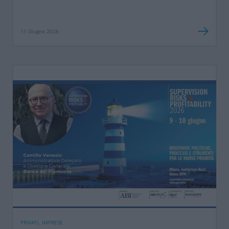
11 Giugno 2026
PRIVATI, IMPRESE