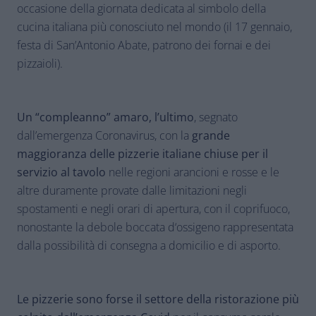
occasione della giornata dedicata al simbolo della
cucina italiana più conosciuto nel mondo (il 17 gennaio,
festa di San’Antonio Abate, patrono dei fornai e dei
pizzaioli).
Un “compleanno” amaro, l’ultimo
, segnato
dall’emergenza Coronavirus, con la
grande
maggioranza delle pizzerie italiane chiuse per il
servizio al tavolo
nelle regioni arancioni e rosse e le
altre duramente provate dalle limitazioni negli
spostamenti e negli orari di apertura, con il coprifuoco,
nonostante la debole boccata d‘ossigeno rappresentata
dalla possibilità di consegna a domicilio e di asporto.
Le pizzerie sono forse il settore della ristorazione più