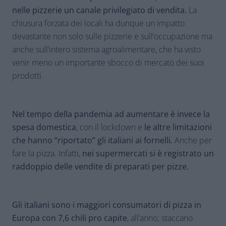
nelle pizzerie un canale privilegiato di vendita.
La
chiusura forzata dei locali ha dunque un impatto
devastante non solo sulle pizzerie e sull’occupazione ma
anche sull’intero sistema agroalimentare, che ha visto
venir meno un importante sbocco di mercato dei suoi
prodotti.
Nel tempo della pandemia ad aumentare è invece la
spesa domestica
, con il lockdown e
le altre limitazioni
che hanno “riportato” gli italiani ai fornelli.
Anche per
fare la pizza. Infatti,
nei supermercati si è registrato un
raddoppio delle vendite di preparati per pizze.
Gli italiani sono i maggiori consumatori di pizza in
Europa con 7,6 chili pro capite
, all’anno; staccano