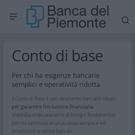
Conto di base
Per chi ha esigenze bancarie
semplici e operatività ridotta
Il Conto di Base è uno strumento bancario ideato
per garantire l’inclusione finanziaria
,
soddisfacendo una serie di bisogni fondamentali
per chi necessità di un accesso semplice ed
economico ai servizi bancari.