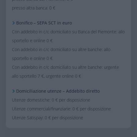
presso altra banca: 0 €
Bonifico – SEPA
SCT in euro
Con addebito in c/c domiciliato su Banca del Piemonte: allo
sportello e online 0 €
Con addebito in c/c domiciliato su altre banche: allo
sportello e online 0 €
Con addebito in c/c domiciliato su altre banche: urgente
allo sportello 7 €, urgente online 0 €
Domiciliazione utenze – Addebito diretto
Utenze domestiche: 0 € per disposizione
Utenze commerciali/finanziarie: 0 € per disposizione
Utenze Satispay: 0 € per disposizione