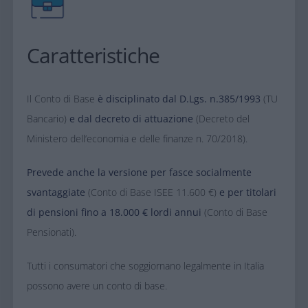
Caratteristiche
Il Conto di Base
è disciplinato dal D.Lgs. n.385/1993
(TU
Bancario)
e dal decreto di attuazione
(Decreto del
Ministero dell’economia e delle finanze n. 70/2018).
Prevede anche la versione per fasce socialmente
svantaggiate
(Conto di Base ISEE 11.600 €)
e per titolari
di pensioni fino a 18.000 € lordi annui
(Conto di Base
Pensionati).
Tutti i consumatori che soggiornano legalmente in Italia
possono avere un conto di base.