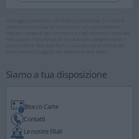
Messaggio pubblicitario con finalità promozionale. Per tutte le
condizioni contrattuali ed economiche non espressamente
indicate si prega di fare riferimento ai Fogli Informativi disponibili
nella sezione Trasparenza del sito www.bancadelpiemonte.it e
presso tutte le filiali della Banca. La vendita dei prodotti e dei
servizi bancari è soggetta alla valutazione della Banca.
Siamo a tua disposizione
Blocco Carte
Contatti
Le nostre filiali