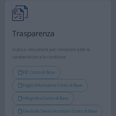
Trasparenza
Scarica i documenti per conoscere tutte le
caratteristiche e le condizioni
FID Conto di Base
Foglio Informativo Conto di Base
Infografica Conto di Base
Fascicolo Servizi Accessori Conto di Base