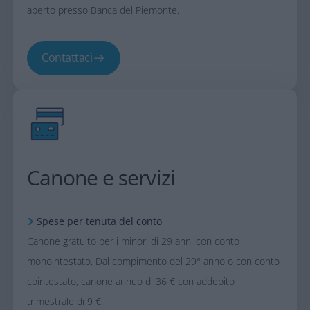
aperto presso Banca del Piemonte.
Contattaci
Canone e servizi
Spese per tenuta del conto
Canone gratuito per i minori di 29 anni con conto
monointestato. Dal compimento del 29° anno o con conto
cointestato, canone annuo di 36 € con addebito
trimestrale di 9 €.