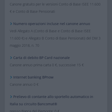
Canone gratuito per le versioni Conto di Base ISEE 11.600
€ e Conto di Base Pensionati
Numero operazioni incluse nel canone annuo
Vedi Allegato A (Conto di Base e Conto di Base ISEE
11.600 €) e Allegato B Conto di Base Pensionati) del DM 3
maggio 2018, n. 70
Carta di debito BP Card nazionale
Canone annuo prima carta 0 €, successive 15 €
Internet banking
BPnow
Canone annuo 0 €
Prelievo di contante allo sportello automatico in
Italia su circuito Bancomat®
presso Banca del Piemonte: 0 €