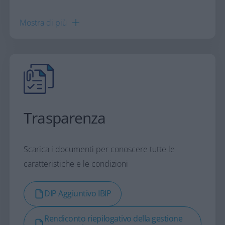
Mostra di
più
Trasparenza
Scarica i documenti per conoscere tutte le
caratteristiche e le condizioni
DIP Aggiuntivo IBIP
Rendiconto riepilogativo della gestione