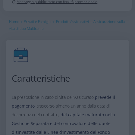
Messaggio pubblicitario con finalità promozionale
Home
Privati e Famiglie
Prodotti Assicurativi
Assicurazione sulla
›
›
›
vita di tipo Multiramo
Caratteristiche​
La prestazione in caso di vita dell’Assicurato
prevede il
pagamento
, trascorso almeno un anno dalla data di
decorrenza del contratto,
del capitale maturato nella
Gestione Separata e del controvalore delle quote
disinvestite dalle Linee d’investimento del Fondo