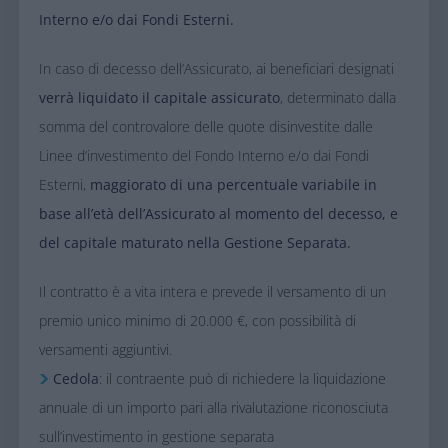
Interno e/o dai Fondi Esterni.
In caso di decesso dell’Assicurato, ai beneficiari designati
verrà liquidato il capitale assicurato
, determinato dalla
somma del controvalore delle quote disinvestite dalle
Linee d’investimento del Fondo Interno e/o dai Fondi
Esterni,
maggiorato di una percentuale variabile in
base all’età dell’Assicurato al momento del decesso, e
del capitale maturato nella Gestione Separata.
Il contratto è a vita intera e prevede il versamento di un
premio unico minimo di 20.000 €, con possibilità di
versamenti aggiuntivi.​
Cedola
: il contraente può di richiedere la liquidazione
annuale di un importo pari alla rivalutazione riconosciuta
sull’investimento in gestione separata