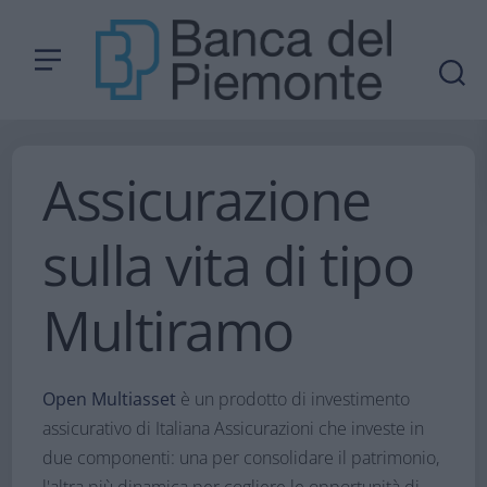
Assicurazione
sulla vita di tipo
Multiramo​
Open Multiasset
è un prodotto di investimento
assicurativo di Italiana Assicurazioni che investe in
due componenti: una per consolidare il patrimonio,