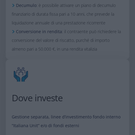
Decumulo
: è possibile attivare un piano di decumulo
finanziario di durata fissa pari a 10 anni, che prevede la
liquidazione annuale di una prestazione ricorrente
Conversione in rendita
: il contraente può richiedere la
conversione del valore di riscatto, purché di importo
almeno pari a 50.000 €, in una rendita vitalizia​
Dove investe​
Gestione separata, linee d’investimento fondo interno
“Italiana Unit” e/o di fondi esterni​