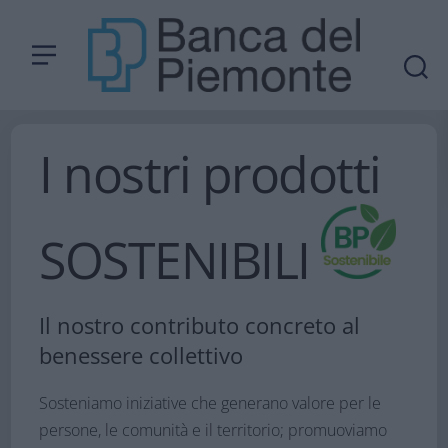
I nostri prodotti
SOSTENIBILI
Il nostro contributo concreto al
benessere collettivo
Sosteniamo iniziative che generano valore per le
persone, le comunità e il territorio; promuoviamo