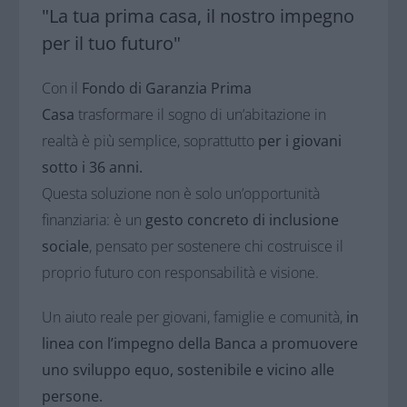
"La tua prima casa, il nostro impegno
per il tuo futuro"
Con il
Fondo di Garanzia Prima
Casa
trasformare il sogno di un’abitazione in
realtà è più semplice, soprattutto
per i giovani
sotto i 36 anni.
Questa soluzione non è solo un’opportunità
finanziaria: è un
gesto concreto di inclusione
sociale
, pensato per sostenere chi costruisce il
proprio futuro con responsabilità e visione.
Un aiuto reale per giovani, famiglie e comunità,
in
linea con l’impegno della Banca a promuovere
uno sviluppo equo, sostenibile e vicino alle
persone.