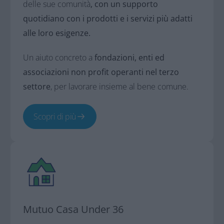
delle sue comunità
, con un supporto
quotidiano con i prodotti e i servizi più adatti
alle loro esigenze.
Un aiuto concreto a
fondazioni, enti ed
associazioni non profit operanti nel terzo
settore
, per lavorare insieme al bene comune.
Scopri di più
Mutuo Casa Under 36