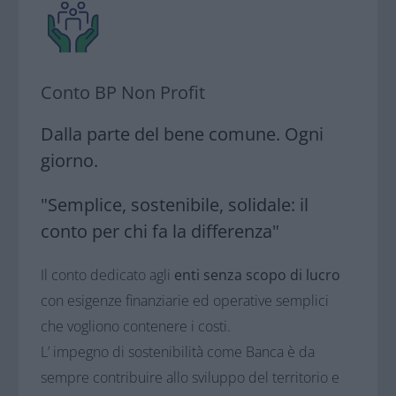
Conto BP Non Profit
Dalla parte del bene comune. Ogni
giorno.
"Semplice, sostenibile, solidale: il
conto per chi fa la differenza"
Il conto dedicato agli
enti senza scopo di lucro
con esigenze finanziarie ed operative semplici
che vogliono contenere i costi.
L’ impegno di sostenibilità come Banca è da
sempre contribuire allo sviluppo del territorio e