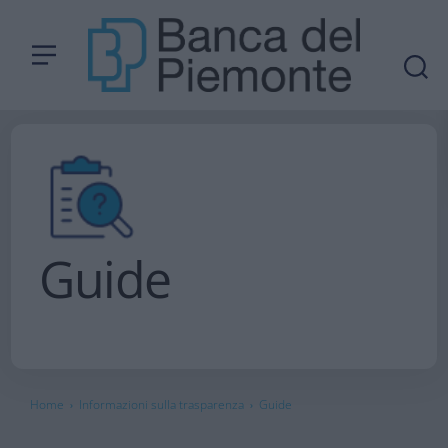
Guide
Home
Informazioni sulla trasparenza
Guide
›
›