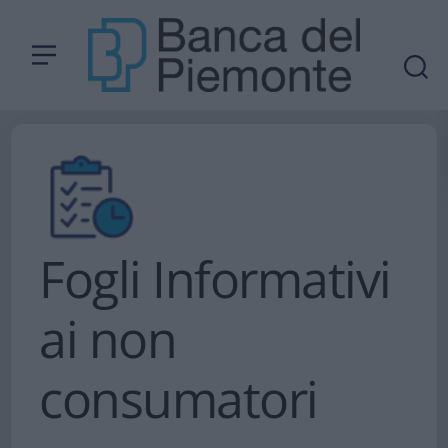
Fogli Informativi
ai non
consumatori