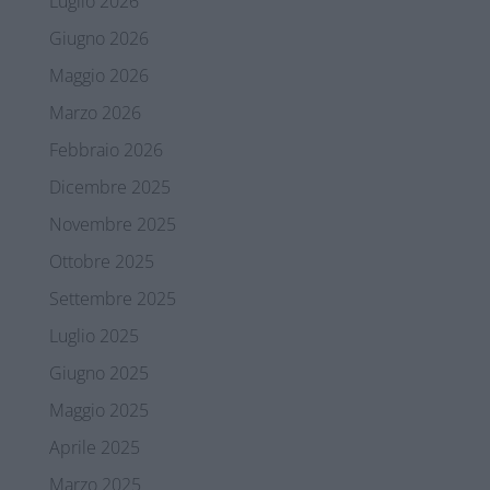
Luglio 2026
Giugno 2026
Maggio 2026
Marzo 2026
Febbraio 2026
Dicembre 2025
Novembre 2025
Ottobre 2025
Settembre 2025
Luglio 2025
Giugno 2025
Maggio 2025
Aprile 2025
Marzo 2025