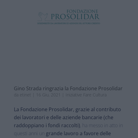
Gino Strada ringrazia la Fondazione Prosolidar
da
etinet
|
16 Giu, 2021
|
Iniziative Fare Cultura
La Fondazione Prosolidar,
grazie al contributo
dei lavoratori e delle aziende bancarie (che
raddoppiano i fondi raccolti)
, ha messo in atto in
questi anni un
grande lavoro a favore delle