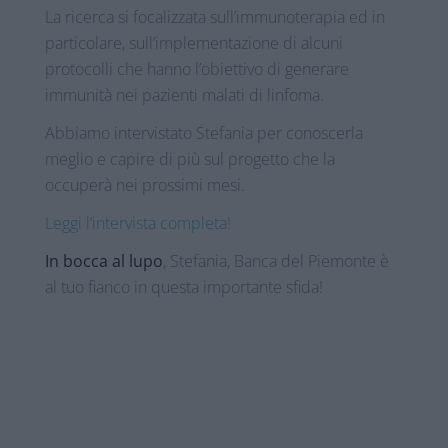
La ricerca si focalizzata sull’immunoterapia ed in
particolare, sull’implementazione di alcuni
protocolli che hanno l’obiettivo di generare
immunità nei pazienti malati di linfoma.
Abbiamo intervistato Stefania per conoscerla
meglio e capire di più sul progetto che la
occuperà nei prossimi mesi.
Leggi l’intervista completa!
In bocca al lupo
, Stefania, Banca del Piemonte è
al tuo fianco in questa importante sfida!