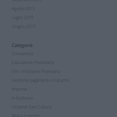
Agosto 2019
Luglio 2019
Giugno 2019
Categorie
Consulenza
Educazione Finanziaria
ESG -Inclusione finanziaria
Gestione pagamenti e risparmi
Imprese
In Evidenza
Iniziative Fare Cultura
Mutui e prestiti