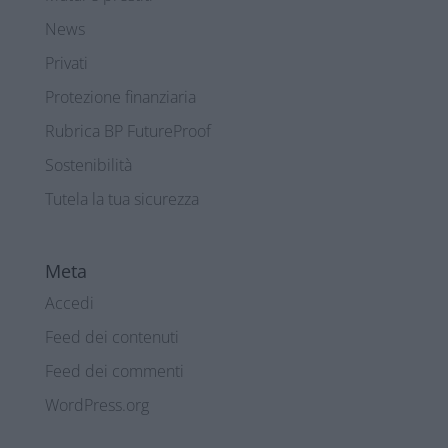
News
Privati
Protezione finanziaria
Rubrica BP FutureProof
Sostenibilità
Tutela la tua sicurezza
Meta
Accedi
Feed dei contenuti
Feed dei commenti
WordPress.org