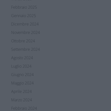
Febbraio 2025
Gennaio 2025
Dicembre 2024
Novembre 2024
Ottobre 2024
Settembre 2024
Agosto 2024
Luglio 2024
Giugno 2024
Maggio 2024
Aprile 2024
Marzo 2024
Febbraio 2024