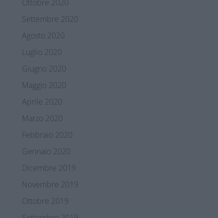
Ottobre 2020
Settembre 2020
Agosto 2020
Luglio 2020
Giugno 2020
Maggio 2020
Aprile 2020
Marzo 2020
Febbraio 2020
Gennaio 2020
Dicembre 2019
Novembre 2019
Ottobre 2019
Settembre 2019