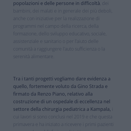
popolazioni e delle persone in difficoltà
, dei
bambini, dei malati e in generale dei più deboli,
anche con iniziative per la realizzazione di
programmi nel campo della ricerca, della
formazione, dello sviluppo educativo, sociale,
assistenziale e sanitario o per l’aiuto delle
comunità a raggiungere l’auto sufficienza o la
serenità alimentare.
Tra i tanti progetti
vogliamo dare evidenza a
quello, fortemente
voluto da Gino Strada e
firmato da Renzo Piano, relativo alla
costruzione di un ospedale di eccellenza nel
settore della chirurgia pediatrica a Kampala,
i
cui lavori si sono conclusi nel 2019 e che questa
primavera e ha iniziato a ricevere i primi pazienti