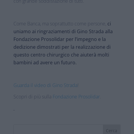
con grande soddisfazione di tutti.
Come Banca, ma soprattutto come persone,
ci
uniamo ai ringraziamenti di Gino Strada alla
Fondazione Prosolidar
per l’impegno e la
dedizione dimostrati per la realizzazione di
questo centro chirurgico che aiuterà molti
bambini ad avere un futuro.
Guarda il video di Gino Strada
!
Scopri di più sulla
Fondazione Prosolidar
.