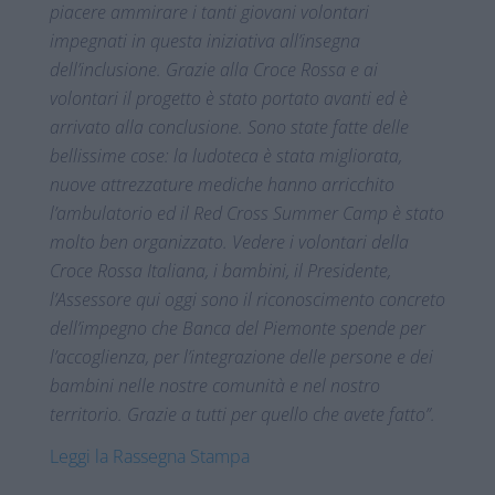
piacere ammirare i tanti giovani volontari
impegnati in questa iniziativa all’insegna
dell’inclusione. Grazie alla Croce Rossa e ai
volontari il progetto è stato portato avanti ed è
arrivato alla conclusione. Sono state fatte delle
bellissime cose: la ludoteca è stata migliorata,
nuove attrezzature mediche hanno arricchito
l’ambulatorio ed il Red Cross Summer Camp è stato
molto ben organizzato.
Vedere i volontari della
Croce Rossa Italiana, i bambini, il Presidente,
l’Assessore qui oggi sono il riconoscimento concreto
dell’impegno che Banca del Piemonte spende per
l’accoglienza, per l’integrazione delle persone e dei
bambini nelle nostre comunità e nel nostro
territorio. Grazie a tutti per quello che avete fatto”.
Leggi la Rassegna Stampa