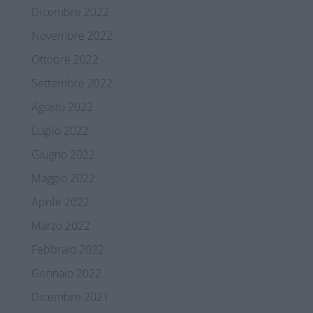
Dicembre 2022
Novembre 2022
Ottobre 2022
Settembre 2022
Agosto 2022
Luglio 2022
Giugno 2022
Maggio 2022
Aprile 2022
Marzo 2022
Febbraio 2022
Gennaio 2022
Dicembre 2021