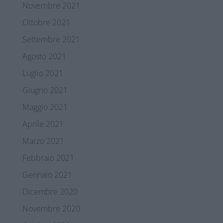
Novembre 2021
Ottobre 2021
Settembre 2021
Agosto 2021
Luglio 2021
Giugno 2021
Maggio 2021
Aprile 2021
Marzo 2021
Febbraio 2021
Gennaio 2021
Dicembre 2020
Novembre 2020