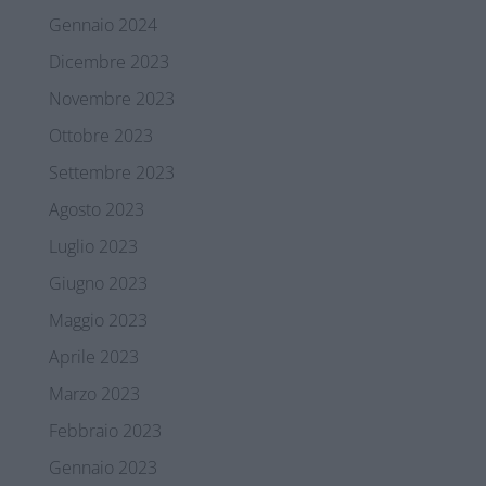
Gennaio 2024
Dicembre 2023
Novembre 2023
Ottobre 2023
Settembre 2023
Agosto 2023
Luglio 2023
Giugno 2023
Maggio 2023
Aprile 2023
Marzo 2023
Febbraio 2023
Gennaio 2023