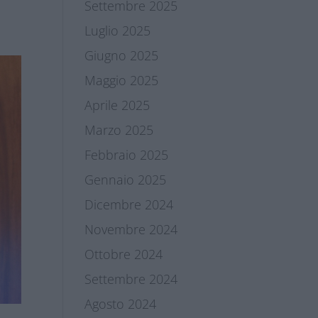
Settembre 2025
Luglio 2025
Giugno 2025
Maggio 2025
Aprile 2025
Marzo 2025
Febbraio 2025
Gennaio 2025
Dicembre 2024
Novembre 2024
Ottobre 2024
Settembre 2024
Agosto 2024