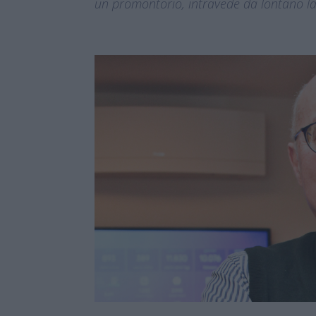
un promontorio, intravede da lontano la