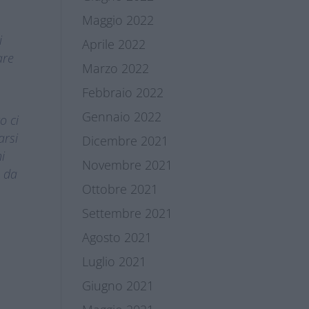
Maggio 2022
i
Aprile 2022
are
Marzo 2022
Febbraio 2022
Gennaio 2022
o ci
arsi
Dicembre 2021
i
Novembre 2021
o da
Ottobre 2021
Settembre 2021
Agosto 2021
Luglio 2021
Giugno 2021