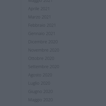
Maggio 2021
Aprile 2021
Marzo 2021
Febbraio 2021
Gennaio 2021
Dicembre 2020
Novembre 2020
Ottobre 2020
Settembre 2020
Agosto 2020
Luglio 2020
Giugno 2020
Maggio 2020