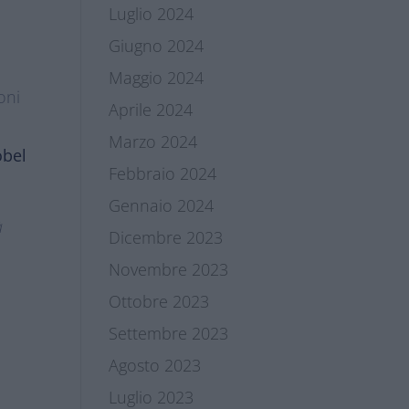
Luglio 2024
Giugno 2024
Maggio 2024
ioni
Aprile 2024
Marzo 2024
obel
Febbraio 2024
Gennaio 2024
à
Dicembre 2023
Novembre 2023
Ottobre 2023
Settembre 2023
Agosto 2023
Luglio 2023