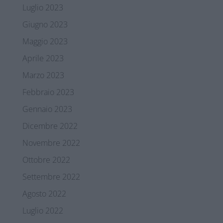
Luglio 2023
Giugno 2023
Maggio 2023
Aprile 2023
Marzo 2023
Febbraio 2023
Gennaio 2023
Dicembre 2022
Novembre 2022
Ottobre 2022
Settembre 2022
Agosto 2022
Luglio 2022