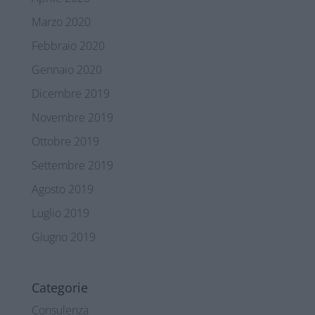
Marzo 2020
Febbraio 2020
Gennaio 2020
Dicembre 2019
Novembre 2019
Ottobre 2019
Settembre 2019
Agosto 2019
Luglio 2019
Giugno 2019
Categorie
Consulenza