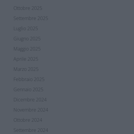
Ottobre 2025
Settembre 2025
Luglio 2025
Giugno 2025
Maggio 2025
Aprile 2025
Marzo 2025
Febbraio 2025
Gennaio 2025
Dicembre 2024
Novembre 2024
Ottobre 2024
Settembre 2024