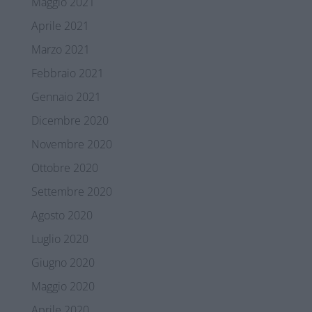
Maggio 2021
Aprile 2021
Marzo 2021
Febbraio 2021
Gennaio 2021
Dicembre 2020
Novembre 2020
Ottobre 2020
Settembre 2020
Agosto 2020
Luglio 2020
Giugno 2020
Maggio 2020
Aprile 2020