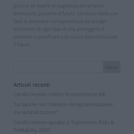
gioco e ad essere protagonista del proprio
benessere, presente e futuro. Un buon modo per
farlo è assumere consapevolezza sui bisogni
economici di ogni fase di vita, proteggere il
presente e pianificare con cura e determinazione
il futuro.
Articoli recenti
Camillo Venesio rieletto Vicepresidente ABI
“Le banche non chiedono deregolamentazione,
ma razionalizzazione”
Camillo Venesio speaker a “Supervision, Risks &
Profitability 2026”