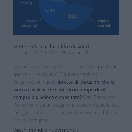
Mettere d’accordo soldi e desideri
da
etinet
|
31 Ott, 2024
|
Educazione Finanziaria
Stanno cambiando tante cose vero? Ma quante di
queste ci riguardano? E quanto sentiamo il
bisogno di un nuovo
libretto di istruzioni che ci
aiuti a cavalcare le sfide di un tempo di vita
sempre più veloce e concitato?
Oggi Banca del
Piemonte inizia un viaggio che parla di te, della tua
famiglia, dei tuoi desideri, dei tuoi rischi e del tuo
futuro. Partiamo!
Vecchi mondi o nuovi mondi?