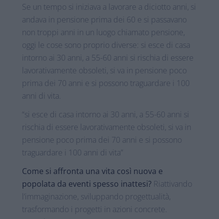
Se un tempo si iniziava a lavorare a diciotto anni, si
andava in pensione prima dei 60 e si passavano
non troppi anni in un luogo chiamato pensione,
oggi le cose sono proprio diverse: si esce di casa
intorno ai 30 anni, a 55-60 anni si rischia di essere
lavorativamente obsoleti, si va in pensione poco
prima dei 70 anni e si possono traguardare i 100
anni di vita.
“si esce di casa intorno ai 30 anni, a 55-60 anni si
rischia di essere lavorativamente obsoleti, si va in
pensione poco prima dei 70 anni e si possono
traguardare i 100 anni di vita”
Come si affronta una vita così nuova e
popolata da eventi spesso inattesi?
Riattivando
l’immaginazione, sviluppando progettualità,
trasformando i progetti in azioni concrete.