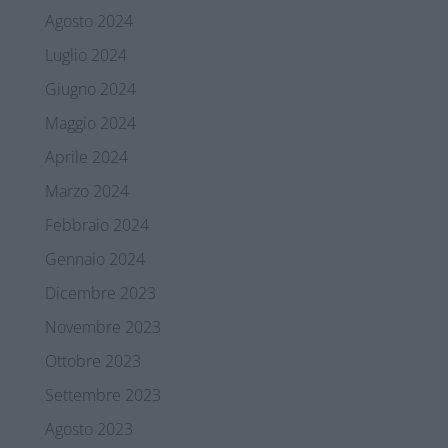
Agosto 2024
Luglio 2024
Giugno 2024
Maggio 2024
Aprile 2024
Marzo 2024
Febbraio 2024
Gennaio 2024
Dicembre 2023
Novembre 2023
Ottobre 2023
Settembre 2023
Agosto 2023