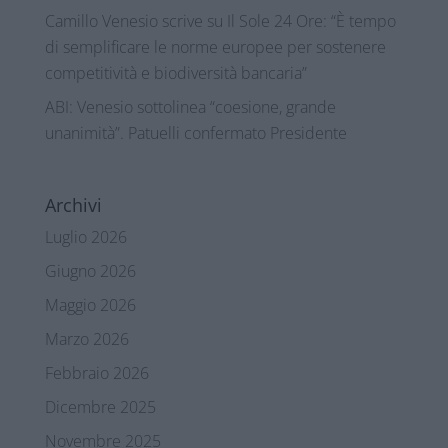
Camillo Venesio scrive su Il Sole 24 Ore: “È tempo
di semplificare le norme europee per sostenere
competitività e biodiversità bancaria”
ABI: Venesio sottolinea “coesione, grande
unanimità”. Patuelli confermato Presidente
Archivi
Luglio 2026
Giugno 2026
Maggio 2026
Marzo 2026
Febbraio 2026
Dicembre 2025
Novembre 2025