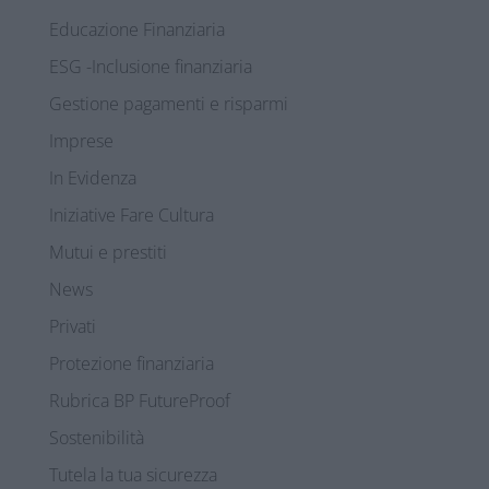
Educazione Finanziaria
ESG -Inclusione finanziaria
Gestione pagamenti e risparmi
Imprese
In Evidenza
Iniziative Fare Cultura
Mutui e prestiti
News
Privati
Protezione finanziaria
Rubrica BP FutureProof
Sostenibilità
Tutela la tua sicurezza