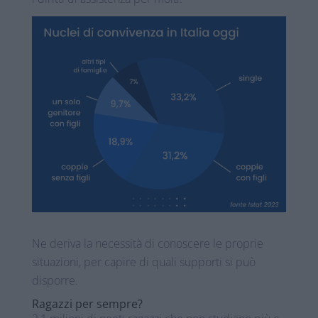
Ne deriva la necessità di conoscere le proprie
situazioni, per capire di quali supporti si può
disporre.
Ragazzi per sempre?