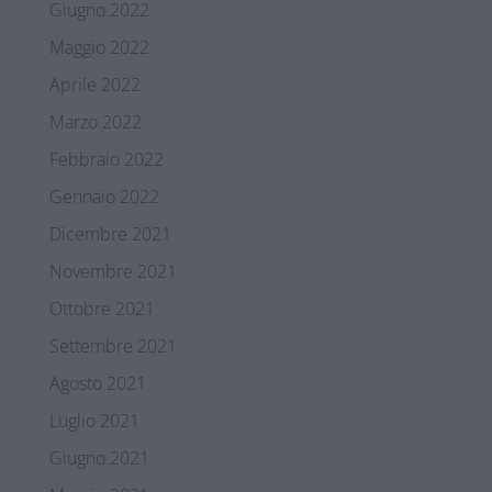
Giugno 2022
Maggio 2022
Aprile 2022
Marzo 2022
Febbraio 2022
Gennaio 2022
Dicembre 2021
Novembre 2021
Ottobre 2021
Settembre 2021
Agosto 2021
Luglio 2021
Giugno 2021