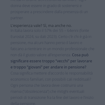
donna deve essere in grado di sostenersi e
prosperare a prescindere dalla presenza di un
partner.
L’esperienza vale? Sì, ma anche no.
In Italia lavora solo il 57% dei 55 – 64enni (fonte
Eurostat 2024, su dati 2023). Certo c’è chi è già in
pensione, ma alcuni hanno perso il lavoro e
faticano a rientrare in un mondo professionale che
non dà il giusto valore all’esperienza.
Cosa può
significare essere troppo “vecchi” per lavorare
e troppo “giovani” per andare in pensione?
Cosa significa mettere d’accordo le responsabilità
economico familiari, con possibili cali reddituali?
Ogni persona che lavora deve costruirsi una
riserva (“obsolescenza”) che mitighi eventuali
periodi di transizione fra la fine del lavoro e l’inizio
della pensione.