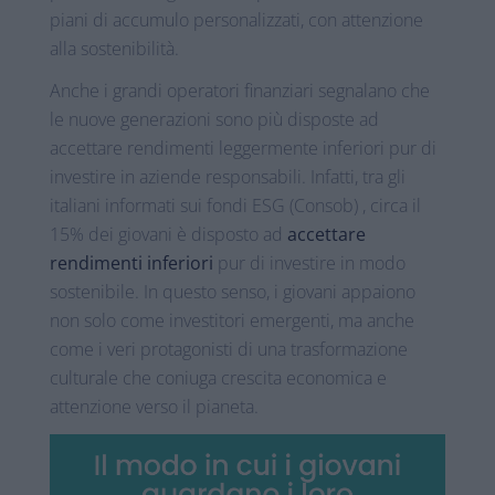
piani di accumulo personalizzati, con attenzione
alla sostenibilità.
Anche i grandi operatori finanziari segnalano che
le nuove generazioni sono più disposte ad
accettare rendimenti leggermente inferiori pur di
investire in aziende responsabili. Infatti, tra gli
italiani informati sui fondi ESG (Consob) , circa il
15% dei giovani è disposto ad
accettare
rendimenti inferiori
pur di investire in modo
sostenibile. In questo senso, i giovani appaiono
non solo come investitori emergenti, ma anche
come i veri protagonisti di una trasformazione
culturale che coniuga crescita economica e
attenzione verso il pianeta.