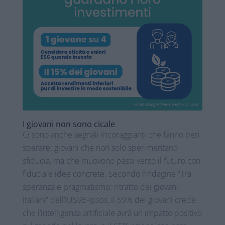
I giovani non sono cicale
Ci sono anche segnali incoraggianti che fanno ben
sperare: giovani che non solo sperimentano
sfiducia, ma che muovono passi verso il futuro con
fiducia e idee concrete. Secondo l’indagine “Tra
speranza e pragmatismo: ritratto dei giovani
Italiani” dell’IUSVE-Ipsos, il 59% dei giovani crede
che l’intelligenza artificiale avrà un impatto positivo