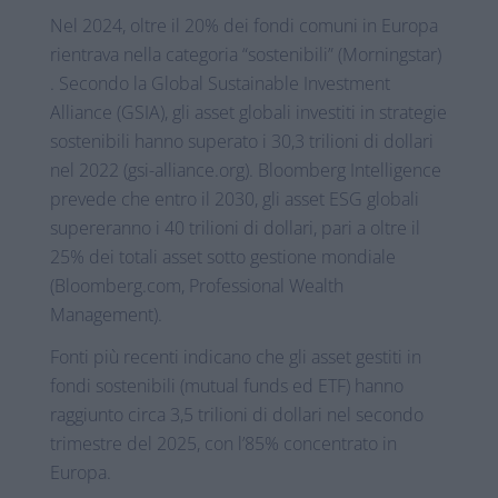
Nel 2024, oltre il 20% dei fondi comuni in Europa
rientrava nella categoria “sostenibili” (Morningstar)
. Secondo la Global Sustainable Investment
Alliance (GSIA), gli asset globali investiti in strategie
sostenibili hanno superato i 30,3 trilioni di dollari
nel 2022 (gsi-alliance.org). Bloomberg Intelligence
prevede che entro il 2030, gli asset ESG globali
supereranno i 40 trilioni di dollari, pari a oltre il
25% dei totali asset sotto gestione mondiale
(Bloomberg.com, Professional Wealth
Management).
Fonti più recenti indicano che gli asset gestiti in
fondi sostenibili (mutual funds ed ETF) hanno
raggiunto circa 3,5 trilioni di dollari nel secondo
trimestre del 2025, con l’85% concentrato in
Europa.