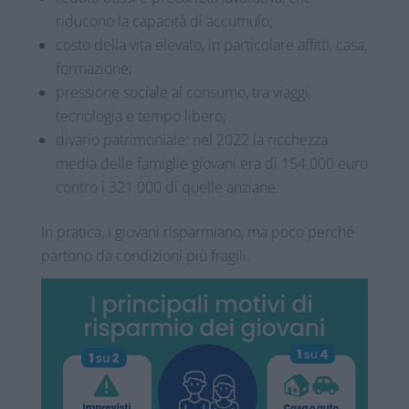
riducono la capacità di accumulo;
costo della vita elevato, in particolare affitti, casa,
formazione;
pressione sociale al consumo, tra viaggi,
tecnologia e tempo libero;
divario patrimoniale: nel 2022 la ricchezza
media delle famiglie giovani era di 154.000 euro
contro i 321.000 di quelle anziane.
In pratica, i giovani risparmiano, ma poco perché
partono da condizioni più fragili.