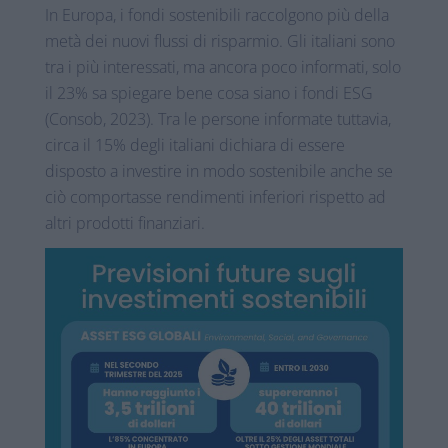
In Europa, i fondi sostenibili raccolgono più della
metà dei nuovi flussi di risparmio. Gli italiani sono
tra i più interessati, ma ancora poco informati, solo
il 23% sa spiegare bene cosa siano i fondi ESG
(Consob, 2023). Tra le persone informate tuttavia,
circa il 15% degli italiani dichiara di essere
disposto a investire in modo sostenibile anche se
ciò comportasse rendimenti inferiori rispetto ad
altri prodotti finanziari.