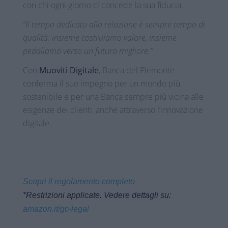
con chi ogni giorno ci concede la sua fiducia.
“Il tempo dedicato alla relazione è sempre tempo di
qualità: insieme costruiamo valore, insieme
pedaliamo verso un futuro migliore.”
Con
Muoviti Digitale
, Banca del Piemonte
conferma il suo impegno per un mondo più
sostenibile e per una Banca sempre più vicina alle
esigenze dei clienti, anche attraverso l’innovazione
digitale.
Scopri il regolamento completo
*Restrizioni applicate. Vedere dettagli su:
amazon.it/gc-legal