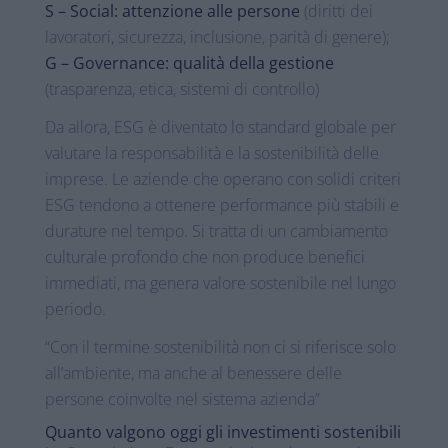
S – Social: attenzione alle persone
(diritti dei
lavoratori, sicurezza, inclusione, parità di genere);
G – Governance: qualità della gestione
(trasparenza, etica, sistemi di controllo)
Da allora, ESG è diventato lo standard globale per
valutare la responsabilità e la sostenibilità delle
imprese. Le aziende che operano con solidi criteri
ESG tendono a ottenere performance più stabili e
durature nel tempo. Si tratta di un cambiamento
culturale profondo che non produce benefici
immediati, ma genera valore sostenibile nel lungo
periodo.
“Con il termine sostenibilità non ci si riferisce solo
all’ambiente, ma anche al benessere delle
persone coinvolte nel sistema azienda”
Quanto valgono oggi gli investimenti sostenibili