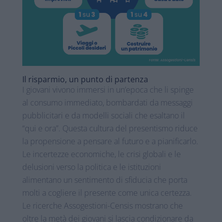
Il risparmio, un punto di partenza
I giovani vivono immersi in un’epoca che li spinge
al consumo immediato, bombardati da messaggi
pubblicitari e da modelli sociali che esaltano il
“qui e ora”. Questa cultura del presentismo riduce
la propensione a pensare al futuro e a pianificarlo.
Le incertezze economiche, le crisi globali e le
delusioni verso la politica e le istituzioni
alimentano un sentimento di sfiducia che porta
molti a cogliere il presente come unica certezza.
Le ricerche Assogestioni-Censis mostrano che
oltre la metà dei giovani si lascia condizionare da