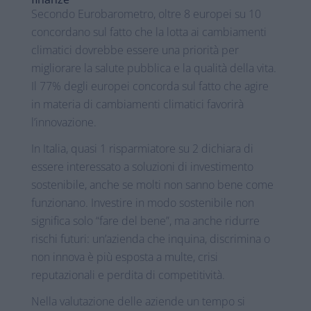
Secondo Eurobarometro, oltre 8 europei su 10
concordano sul fatto che la lotta ai cambiamenti
climatici dovrebbe essere una priorità per
migliorare la salute pubblica e la qualità della vita.
Il 77% degli europei concorda sul fatto che agire
in materia di cambiamenti climatici favorirà
l’innovazione.
In Italia, quasi 1 risparmiatore su 2 dichiara di
essere interessato a soluzioni di investimento
sostenibile, anche se molti non sanno bene come
funzionano. Investire in modo sostenibile non
significa solo “fare del bene”, ma anche ridurre
rischi futuri: un’azienda che inquina, discrimina o
non innova è più esposta a multe, crisi
reputazionali e perdita di competitività.
Nella valutazione delle aziende un tempo si