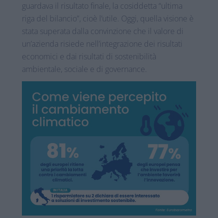
guardava il risultato finale, la cosiddetta “ultima
riga del bilancio”, cioè l’utile. Oggi, quella visione è
stata superata dalla convinzione che il valore di
un’azienda risiede nell’integrazione dei risultati
economici e dai risultati di sostenibilità
ambientale, sociale e di governance.