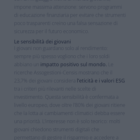
impone massima attenzione: servono programmi
di educazione finanziaria per evitare che strumenti
poco trasparenti creino una falsa sensazione di
sicurezza per il futuro economico.
Le sensibilità dei giovani
I giovani non guardano solo al rendimento:
sempre più spesso vogliono che i loro soldi
abbiano un
impatto positivo sul mondo.
Le
ricerche Assogestioni-Censis mostrano che il
23,7% dei giovani considera
l’eticità e i valori ESG
tra i criteri più rilevanti nelle scelte di
investimento. Questa sensibilità è confermata a
livello europeo, dove oltre l’80% dei giovani ritiene
che la lotta ai cambiamenti climatici debba essere
una priorità. L’interesse non è solo teorico: molti
giovani chiedono strumenti digitali che
permettano di gestire il risparmio e accedere a