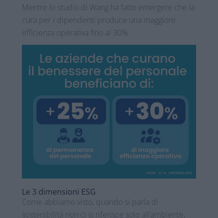
Mentre lo studio di Wang ha fatto emergere che la
cura per i dipendenti produce una maggiore
efficienza operativa fino al 30%.
Le 3 dimensioni ESG
Come abbiamo visto, quando si parla di
sostenibilità non ci si riferisce solo all’ambiente,