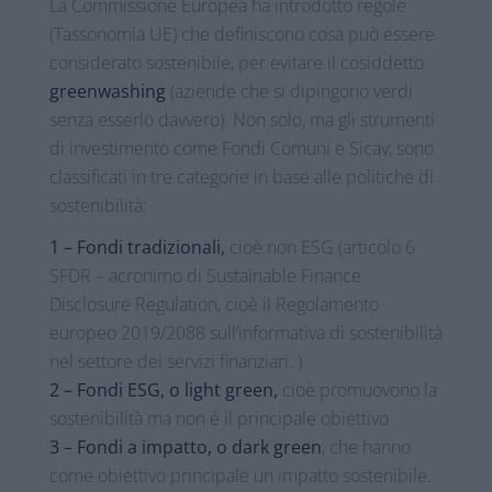
La Commissione Europea ha introdotto regole
(Tassonomia UE) che definiscono cosa può essere
considerato sostenibile, per evitare il cosiddetto
greenwashing
(aziende che si dipingono verdi
senza esserlo davvero). Non solo, ma gli strumenti
di investimento come Fondi Comuni e Sicav, sono
classificati in tre categorie in base alle politiche di
sostenibilità:
1 – Fondi tradizionali,
cioè non ESG (articolo 6
SFDR – acronimo di Sustainable Finance
Disclosure Regulation, cioè il Regolamento
europeo 2019/2088 sull’informativa di sostenibilità
nel settore dei servizi finanziari. )
2 – Fondi ESG, o light green,
cioè promuovono la
sostenibilità ma non è il principale obiettivo
3 – Fondi a impatto, o dark green
, che hanno
come obiettivo principale un impatto sostenibile.