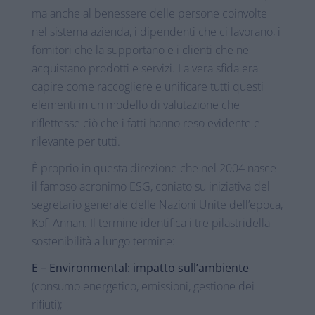
ma anche al benessere delle persone coinvolte
nel sistema azienda, i dipendenti che ci lavorano, i
fornitori che la supportano e i clienti che ne
acquistano prodotti e servizi. La vera sfida era
capire come raccogliere e unificare tutti questi
elementi in un modello di valutazione che
riflettesse ciò che i fatti hanno reso evidente e
rilevante per tutti.
È proprio in questa direzione che nel 2004 nasce
il famoso acronimo ESG, coniato su iniziativa del
segretario generale delle Nazioni Unite dell’epoca,
Kofi Annan. Il termine identifica i tre pilastridella
sostenibilità a lungo termine:
E – Environmental: impatto sull’ambiente
(consumo energetico, emissioni, gestione dei
rifiuti);