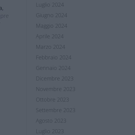
Luglio 2024
a,
Giugno 2024
mpre
r
Maggio 2024
Aprile 2024
Marzo 2024
Febbraio 2024
Gennaio 2024
Dicembre 2023
Novembre 2023
Ottobre 2023
Settembre 2023
Agosto 2023
Luglio 2023