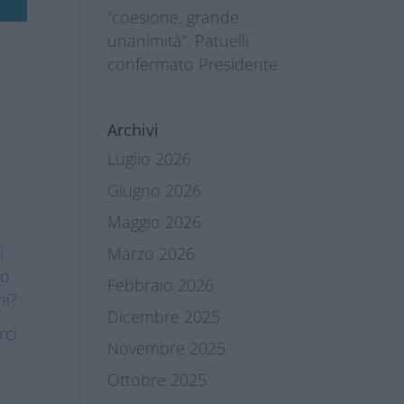
“coesione, grande
unanimità”. Patuelli
confermato Presidente
Archivi
Luglio 2026
Giugno 2026
Maggio 2026
i
Marzo 2026
mo
Febbraio 2026
ni?
Dicembre 2025
rci
Novembre 2025
Ottobre 2025