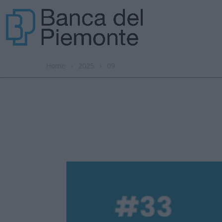
Home
›
2025
›
09