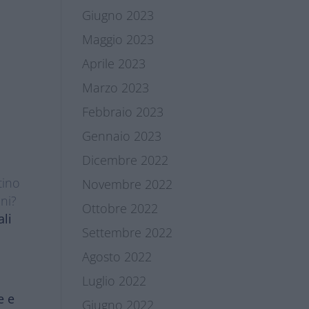
Giugno 2023
Maggio 2023
Aprile 2023
Marzo 2023
Febbraio 2023
Gennaio 2023
Dicembre 2022
tino
Novembre 2022
nni?
Ottobre 2022
ali
Settembre 2022
Agosto 2022
Luglio 2022
e e
Giugno 2022