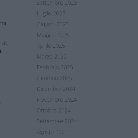
Settembre 2025
Luglio 2025
nni
Giugno 2025
Maggio 2025
e ad
Aprile 2025
ni
Marzo 2025
Febbraio 2025
Gennaio 2025
Dicembre 2024
Novembre 2024
o
Ottobre 2024
Settembre 2024
Agosto 2024