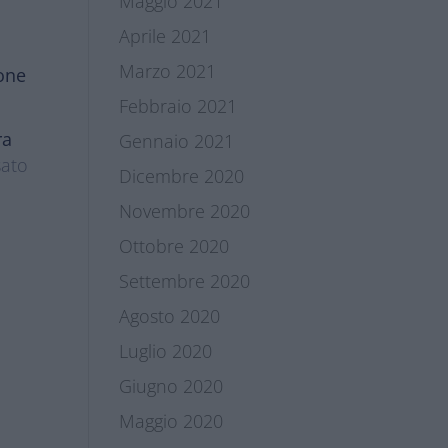
Maggio 2021
Aprile 2021
Marzo 2021
ione
Febbraio 2021
ra
Gennaio 2021
sato
Dicembre 2020
Novembre 2020
Ottobre 2020
Settembre 2020
Agosto 2020
Luglio 2020
Giugno 2020
Maggio 2020