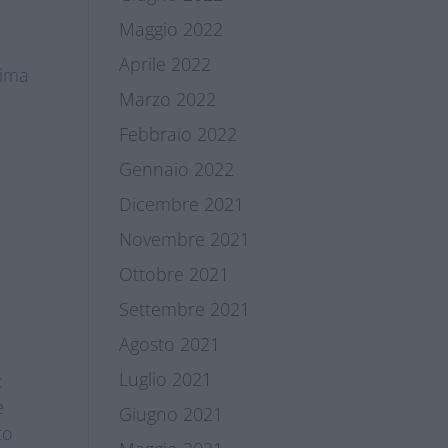
Maggio 2022
Aprile 2022
rima
Marzo 2022
Febbraio 2022
Gennaio 2022
Dicembre 2021
a
Novembre 2021
Ottobre 2021
Settembre 2021
Agosto 2021
Luglio 2021
:
e
Giugno 2021
to