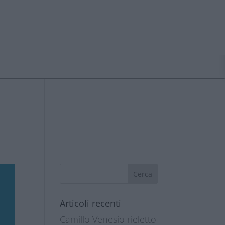
Articoli recenti
Camillo Venesio rieletto