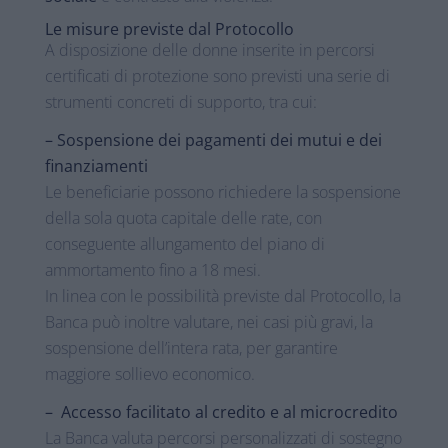
Le misure previste dal Protocollo
A disposizione delle donne inserite in percorsi
certificati di protezione sono previsti una serie di
strumenti concreti di supporto, tra cui:
– Sospensione dei pagamenti dei mutui e dei
finanziamenti
Le beneficiarie possono richiedere la sospensione
della sola quota capitale delle rate, con
conseguente allungamento del piano di
ammortamento fino a 18 mesi.
In linea con le possibilità previste dal Protocollo, la
Banca può inoltre valutare, nei casi più gravi, la
sospensione dell’intera rata, per garantire
maggiore sollievo economico.
– Accesso facilitato al credito e al microcredito
La Banca valuta percorsi personalizzati di sostegno