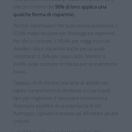
che poco meno del
90% di loro applica una
qualche forma di risparmio.
Perché risparmiano? Per la sicurezza quotidiana: il
53,5% mette da parte per fronteggiare imprevisti.
Per sfizi e consumi: il 30,4% per viaggi e piccoli
desideri. Ma si risparmia anche per acquisti
importanti: il 26% per casa o auto. Mentre, il
24,6% vuole costruire ricchezza per un patrimonio
futuro.
Tuttavia, c’è di rilevare una serie di aspetti per
capire comportamenti, tendenze e cosa si può
fare per migliorare il benessere economico e
finanziario a partire da questa fascia di età.
Purtroppo, i giovani si trovano ad affrontare alcune
criticità: