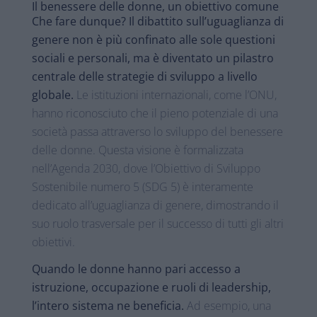
Il benessere delle donne, un obiettivo comune
Che fare dunque? Il dibattito sull’uguaglianza di
genere non è più confinato alle sole questioni
sociali e personali, ma è diventato un pilastro
centrale delle strategie di sviluppo a livello
globale.
Le istituzioni internazionali, come l’ONU,
hanno riconosciuto che il pieno potenziale di una
società passa attraverso lo sviluppo del benessere
delle donne. Questa visione è formalizzata
nell’Agenda 2030, dove l’Obiettivo di Sviluppo
Sostenibile numero 5 (SDG 5) è interamente
dedicato all’uguaglianza di genere, dimostrando il
suo ruolo trasversale per il successo di tutti gli altri
obiettivi.
Quando le donne hanno pari accesso a
istruzione, occupazione e ruoli di leadership,
l’intero sistema ne beneficia.
Ad esempio, una