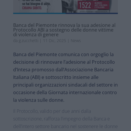
Banca del Piemonte rinnova la sua adesione al
Protocollo ABI a sostegno delle donne vittime
di violenza di genere
da
g.zucchetti
|
11 Dic, 2025
|
News
Banca del Piemonte comunica con orgoglio la
decisione di rinnovare l’adesione al Protocollo
d’Intesa promosso dall’Associazione Bancaria
Italiana (ABI) e sottoscritto insieme alle
principali organizzazioni sindacali del settore in
occasione della Giornata internazionale contro
la violenza sulle donne.
Il Protocollo, valido per due anni dalla
sottoscrizione, rafforza l’impegno della Banca e
dell’intero settore bancario nel sostenere le donne