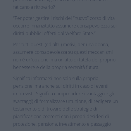
faticano a ritrovarlo?
“Per poter gestire i rischi del “nuovo” corso di vita
occorre innanzitutto assumere consapevolezza sui
diritti pubblici offerti dal Welfare State.”
Per tutti questi (ed altri) motivi, per una donna,
assumere consapevolezza su questi meccanismi
non è un’opzione, ma un atto di tutela del proprio
benessere e della propria serenità futura.
Significa informarsi non solo sulla propria
pensione, ma anche sui diritti in caso di eventi
imprevisti. Significa comprendere i vantaggi (e gli
svantaggi) di formalizzare un’unione, di redigere un
testamento o di trovare delle strategie di
pianificazione coerenti con i propri desideri di
protezione, pensione, investimento e passaggio