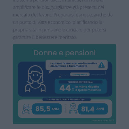
amplificare le disuguaglianze già presenti nel
mercato del lavoro. Prepararsi dunque, anche da
un punto di vista economico, pianificando la
propria vita in pensione è cruciale per potersi
garantire il benessere meritato.