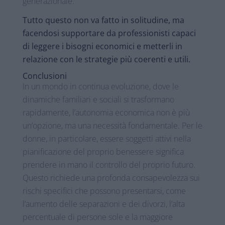
generazionale.
Tutto questo non va fatto in solitudine, ma
facendosi supportare da professionisti capaci
di leggere i bisogni economici e metterli in
relazione con le strategie più coerenti e utili.
Conclusioni
In un mondo in continua evoluzione, dove le
dinamiche familiari e sociali si trasformano
rapidamente, l’autonomia economica non è più
un’opzione, ma una necessità fondamentale. Per le
donne, in particolare, essere soggetti attivi nella
pianificazione del proprio benessere significa
prendere in mano il controllo del proprio futuro.
Questo richiede una profonda consapevolezza sui
rischi specifici che possono presentarsi, come
l’aumento delle separazioni e dei divorzi, l’alta
percentuale di persone sole e la maggiore