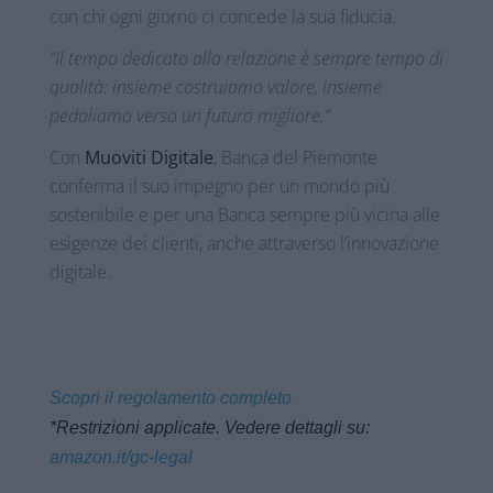
con chi ogni giorno ci concede la sua fiducia.
“Il tempo dedicato alla relazione è sempre tempo di
qualità: insieme costruiamo valore, insieme
pedaliamo verso un futuro migliore.”
Con
Muoviti Digitale
, Banca del Piemonte
conferma il suo impegno per un mondo più
sostenibile e per una Banca sempre più vicina alle
esigenze dei clienti, anche attraverso l’innovazione
digitale.
Scopri il regolamento completo
*Restrizioni applicate. Vedere dettagli su:
amazon.it/gc-legal