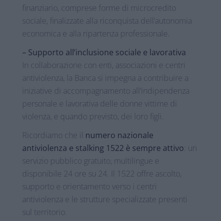
finanziario, comprese forme di microcredito
sociale, finalizzate alla riconquista dell’autonomia
economica e alla ripartenza professionale.
– Supporto all’inclusione sociale e lavorativa
In collaborazione con enti, associazioni e centri
antiviolenza, la Banca si impegna a contribuire a
iniziative di accompagnamento all’indipendenza
personale e lavorativa delle donne vittime di
violenza, e quando previsto, dei loro figli.
Ricordiamo che il
numero nazionale
antiviolenza e stalking 1522 è sempre attivo
: un
servizio pubblico gratuito, multilingue e
disponibile 24 ore su 24. Il 1522 offre ascolto,
supporto e orientamento verso i centri
antiviolenza e le strutture specializzate presenti
sul territorio.