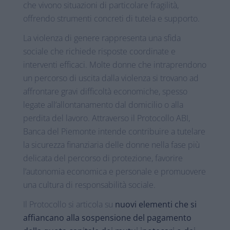
che vivono situazioni di particolare fragilità,
offrendo strumenti concreti di tutela e supporto.
La violenza di genere rappresenta una sfida
sociale che richiede risposte coordinate e
interventi efficaci. Molte donne che intraprendono
un percorso di uscita dalla violenza si trovano ad
affrontare gravi difficoltà economiche, spesso
legate all’allontanamento dal domicilio o alla
perdita del lavoro. Attraverso il Protocollo ABI,
Banca del Piemonte intende contribuire a tutelare
la sicurezza finanziaria delle donne nella fase più
delicata del percorso di protezione, favorire
l’autonomia economica e personale e promuovere
una cultura di responsabilità sociale.
Il Protocollo si articola su
nuovi elementi che si
affiancano alla sospensione del pagamento