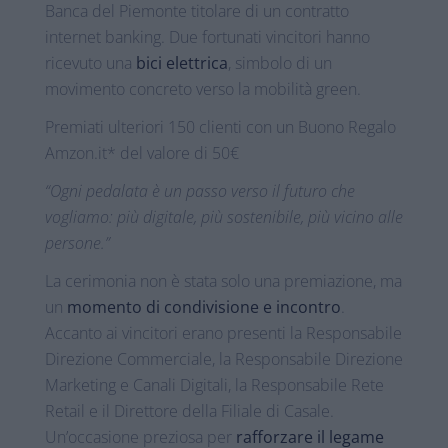
Banca del Piemonte titolare di un contratto
internet banking. Due fortunati vincitori hanno
ricevuto una
bici elettrica
, simbolo di un
movimento concreto verso la mobilità green.
Premiati ulteriori 150 clienti con un Buono Regalo
Amzon.it* del valore di 50€
“Ogni pedalata è un passo verso il futuro che
vogliamo: più digitale, più sostenibile, più vicino alle
persone.”
La cerimonia non è stata solo una premiazione, ma
un
momento di condivisione e incontro
.
Accanto ai vincitori erano presenti la Responsabile
Direzione Commerciale, la Responsabile Direzione
Marketing e Canali Digitali, la Responsabile Rete
Retail e il Direttore della Filiale di Casale.
Un’occasione preziosa per
rafforzare il legame