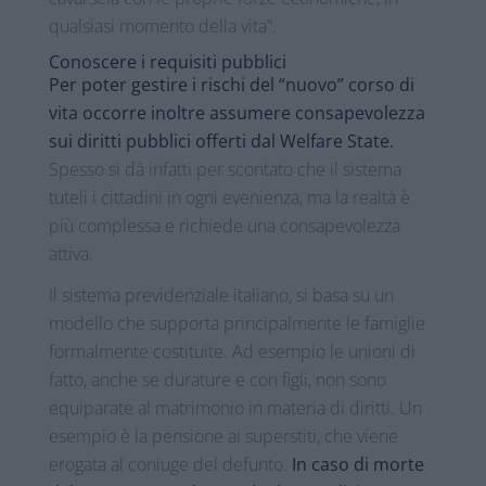
qualsiasi momento della vita”.
Conoscere i requisiti pubblici
Per poter gestire i rischi del “nuovo” corso di
vita occorre inoltre assumere consapevolezza
sui diritti pubblici offerti dal Welfare State.
Spesso si dà infatti per scontato che il sistema
tuteli i cittadini in ogni evenienza, ma la realtà è
più complessa e richiede una consapevolezza
attiva.
Il sistema previdenziale italiano, si basa su un
modello che supporta principalmente le famiglie
formalmente costituite. Ad esempio le unioni di
fatto, anche se durature e con figli, non sono
equiparate al matrimonio in materia di diritti. Un
esempio è la pensione ai superstiti, che viene
erogata al coniuge del defunto.
In caso di morte