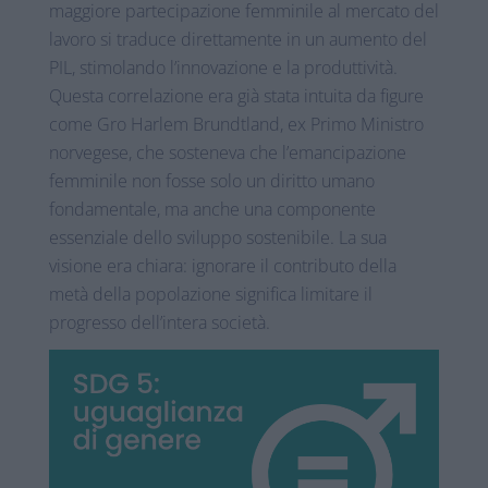
maggiore partecipazione femminile al mercato del
lavoro si traduce direttamente in un aumento del
PIL, stimolando l’innovazione e la produttività.
Questa correlazione era già stata intuita da figure
come Gro Harlem Brundtland, ex Primo Ministro
norvegese, che sosteneva che l’emancipazione
femminile non fosse solo un diritto umano
fondamentale, ma anche una componente
essenziale dello sviluppo sostenibile. La sua
visione era chiara: ignorare il contributo della
metà della popolazione significa limitare il
progresso dell’intera società.