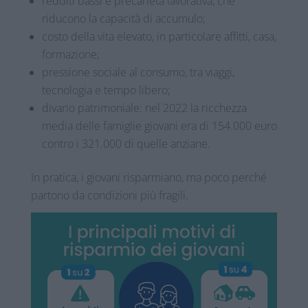
redditi bassi e precarietà lavorativa, che
riducono la capacità di accumulo;
costo della vita elevato, in particolare affitti, casa,
formazione;
pressione sociale al consumo, tra viaggi,
tecnologia e tempo libero;
divario patrimoniale: nel 2022 la ricchezza
media delle famiglie giovani era di 154.000 euro
contro i 321.000 di quelle anziane.
In pratica, i giovani risparmiano, ma poco perché
partono da condizioni più fragili.