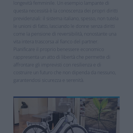
longevità femminile. Un esempio lampante di
questa necessità è la conoscenza dei propri diritti
previdenziali: il sistema italiano, spesso, non tutela
le unioni di fatto, lasciando le donne senza diritti
come la pensione di reversibilità, nonostante una
vita intera trascorsa al fianco del partner.
Pianificare il proprio benessere economico
rappresenta un atto di libertà che permette di
affrontare gli imprevisti con resilienza e di
costruire un futuro che non dipenda da nessuno,
garantendosi sicurezza e serenità.