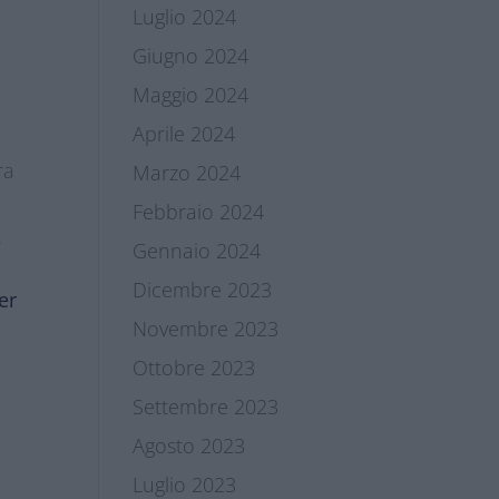
Luglio 2024
Giugno 2024
Maggio 2024
Aprile 2024
tra
Marzo 2024
Febbraio 2024
e
Gennaio 2024
Dicembre 2023
er
Novembre 2023
Ottobre 2023
Settembre 2023
Agosto 2023
Luglio 2023