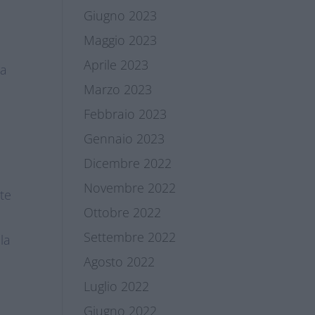
Giugno 2023
Maggio 2023
Aprile 2023
 a
Marzo 2023
Febbraio 2023
Gennaio 2023
Dicembre 2022
Novembre 2022
te
Ottobre 2022
Settembre 2022
 la
Agosto 2022
Luglio 2022
Giugno 2022