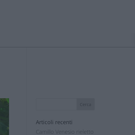
Articoli recenti
Camillo Venesio rieletto