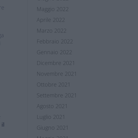
re
Maggio 2022
Aprile 2022
Marzo 2022
ga
Febbraio 2022
i
Gennaio 2022
Dicembre 2021
Novembre 2021
Ottobre 2021
Settembre 2021
Agosto 2021
e
Luglio 2021
 il
Giugno 2021