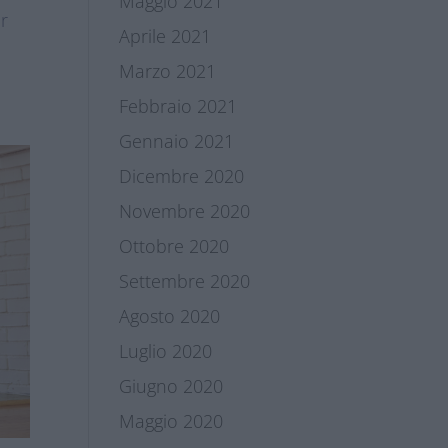
Maggio 2021
er
Aprile 2021
Marzo 2021
Febbraio 2021
Gennaio 2021
Dicembre 2020
Novembre 2020
Ottobre 2020
Settembre 2020
Agosto 2020
Luglio 2020
Giugno 2020
Maggio 2020