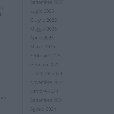
Settembre 2025
sa,
Luglio 2025
o
Giugno 2025
Maggio 2025
Aprile 2025
Marzo 2025
Febbraio 2025
Gennaio 2025
Dicembre 2024
Novembre 2024
Ottobre 2024
oni
Settembre 2024
Agosto 2024