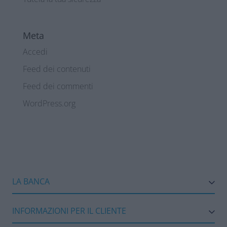
Meta
Accedi
Feed dei contenuti
Feed dei commenti
WordPress.org
LA BANCA
INFORMAZIONI PER IL CLIENTE