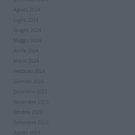
Agosto 2024
Luglio 2024
Giugno 2024
Maggio 2024
Aprile 2024
Marzo 2024
Febbraio 2024
Gennaio 2024
Dicembre 2023
Novembre 2023
Ottobre 2023
Settembre 2023
Agosto 2023