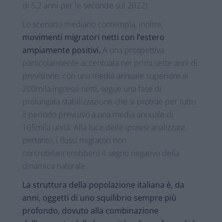
di 5,2 anni per le seconde sul 2022).
Lo scenario mediano contempla, inoltre,
movimenti migratori netti con l’estero
ampiamente positivi.
A una prospettiva
particolarmente accentuata nei primi sette anni di
previsione, con una media annuale superiore ai
200mila ingressi netti, segue una fase di
prolungata stabilizzazione che si protrae per tutto
il periodo previsivo a una media annuale di
165mila unità. Alla luce delle ipotesi analizzate,
pertanto, i flussi migratori non
controbilancerebbero il segno negativo della
dinamica naturale.
La struttura della popolazione italiana è, da
anni, oggetti di uno squilibrio sempre più
profondo, dovuto alla combinazione