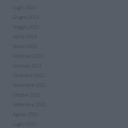
Luglio 2023
Giugno 2023
Maggio 2023
Aprile 2023
Marzo 2023
Febbraio 2023
Gennaio 2023
Dicembre 2022
Novembre 2022
Ottobre 2022
Settembre 2022
Agosto 2022
Luglio 2022