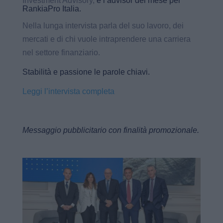
Investment Advisory,
è l’advisor del mese per
RankiaPro Italia.
Nella lunga intervista parla del suo lavoro, dei
mercati e di chi vuole intraprendere una carriera
nel settore finanziario.
Stabilità e passione le parole chiavi.
Leggi l’intervista completa
Messaggio pubblicitario con finalità promozionale.