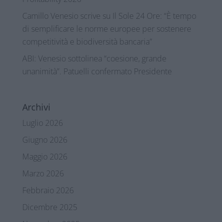
Camillo Venesio scrive su Il Sole 24 Ore: “È tempo
di semplificare le norme europee per sostenere
competitività e biodiversità bancaria”
ABI: Venesio sottolinea “coesione, grande
unanimità”. Patuelli confermato Presidente
Archivi
Luglio 2026
Giugno 2026
Maggio 2026
Marzo 2026
Febbraio 2026
Dicembre 2025