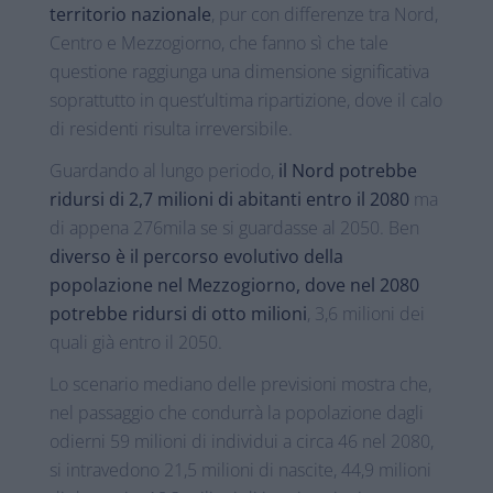
territorio nazionale
, pur con differenze tra Nord,
Centro e Mezzogiorno, che fanno sì che tale
questione raggiunga una dimensione significativa
soprattutto in quest’ultima ripartizione, dove il calo
di residenti risulta irreversibile.
Guardando al lungo periodo,
il Nord potrebbe
ridursi di 2,7 milioni di abitanti entro il 2080
ma
di appena 276mila se si guardasse al 2050. Ben
diverso è il percorso evolutivo della
popolazione nel Mezzogiorno, dove nel 2080
potrebbe ridursi di otto milioni
, 3,6 milioni dei
quali già entro il 2050.
Lo scenario mediano delle previsioni mostra che,
nel passaggio che condurrà la popolazione dagli
odierni 59 milioni di individui a circa 46 nel 2080,
si intravedono 21,5 milioni di nascite, 44,9 milioni