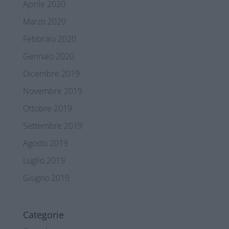
Aprile 2020
Marzo 2020
Febbraio 2020
Gennaio 2020
Dicembre 2019
Novembre 2019
Ottobre 2019
Settembre 2019
Agosto 2019
Luglio 2019
Giugno 2019
Categorie