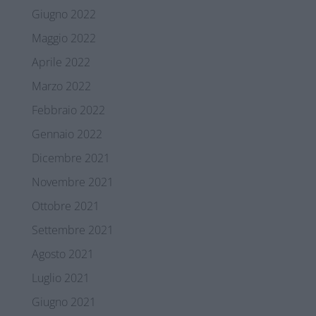
Giugno 2022
Maggio 2022
Aprile 2022
Marzo 2022
Febbraio 2022
Gennaio 2022
Dicembre 2021
Novembre 2021
Ottobre 2021
Settembre 2021
Agosto 2021
Luglio 2021
Giugno 2021