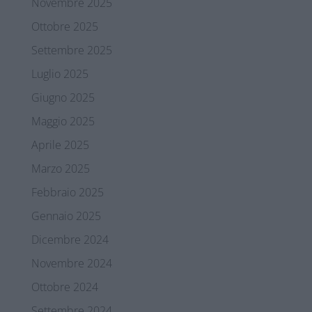
Novembre 2025
Ottobre 2025
Settembre 2025
Luglio 2025
Giugno 2025
Maggio 2025
Aprile 2025
Marzo 2025
Febbraio 2025
Gennaio 2025
Dicembre 2024
Novembre 2024
Ottobre 2024
Settembre 2024