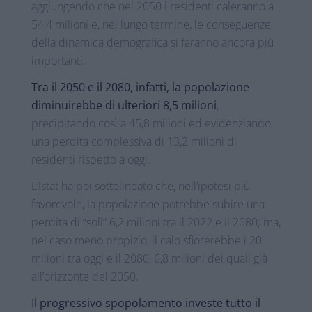
aggiungendo che nel 2050 i residenti caleranno a
54,4 milioni e, nel lungo termine, le conseguenze
della dinamica demografica si faranno ancora più
importanti.
Tra il 2050 e il 2080, infatti, la popolazione
diminuirebbe di ulteriori 8,5 milioni
,
precipitando così a 45,8 milioni ed evidenziando
una perdita complessiva di 13,2 milioni di
residenti rispetto a oggi.
L’Istat ha poi sottolineato che, nell’ipotesi più
favorevole, la popolazione potrebbe subire una
perdita di “soli” 6,2 milioni tra il 2022 e il 2080; ma,
nel caso meno propizio, il calo sfiorerebbe i 20
milioni tra oggi e il 2080, 6,8 milioni dei quali già
all’orizzonte del 2050.
Il progressivo spopolamento investe tutto il