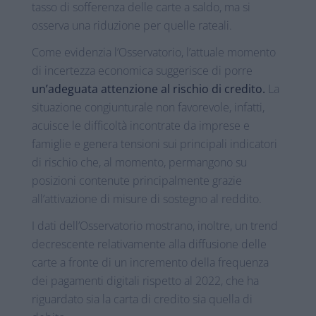
tasso di sofferenza delle carte a saldo, ma si
osserva una riduzione per quelle rateali.
Come evidenzia l’Osservatorio, l’attuale momento
di incertezza economica suggerisce di porre
un’adeguata attenzione al rischio di credito.
La
situazione congiunturale non favorevole, infatti,
acuisce le difficoltà incontrate da imprese e
famiglie e genera tensioni sui principali indicatori
di rischio che, al momento, permangono su
posizioni contenute principalmente grazie
all’attivazione di misure di sostegno al reddito.
I dati dell’Osservatorio mostrano, inoltre, un trend
decrescente relativamente alla diffusione delle
carte a fronte di un incremento della frequenza
dei pagamenti digitali rispetto al 2022, che ha
riguardato sia la carta di credito sia quella di