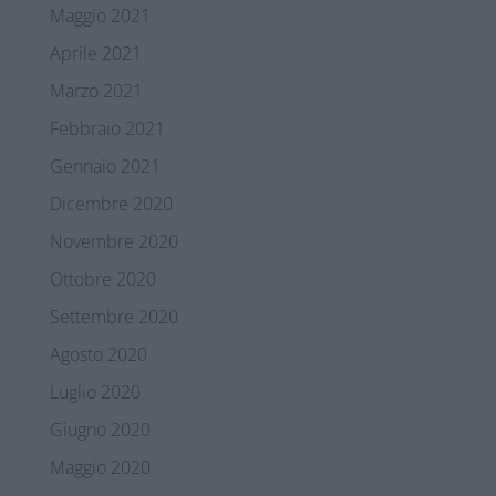
Maggio 2021
Aprile 2021
Marzo 2021
Febbraio 2021
Gennaio 2021
Dicembre 2020
Novembre 2020
Ottobre 2020
Settembre 2020
Agosto 2020
Luglio 2020
Giugno 2020
Maggio 2020