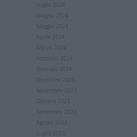
Luglio 2024
Giugno 2024
Maggio 2024
Aprile 2024
Marzo 2024
Febbraio 2024
Gennaio 2024
Dicembre 2023
Novembre 2023
Ottobre 2023
Settembre 2023
Agosto 2023
Luglio 2023