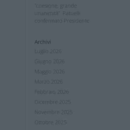
“coesione, grande
unanimità”. Patuelli
confermato Presidente
Archivi
Luglio 2026
Giugno 2026
Maggio 2026
Marzo 2026
Febbraio 2026
Dicembre 2025
Novembre 2025
Ottobre 2025