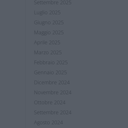
Settembre 2025
Luglio 2025
Giugno 2025
Maggio 2025
Aprile 2025
Marzo 2025
Febbraio 2025
Gennaio 2025
Dicembre 2024
Novembre 2024
Ottobre 2024
Settembre 2024
Agosto 2024