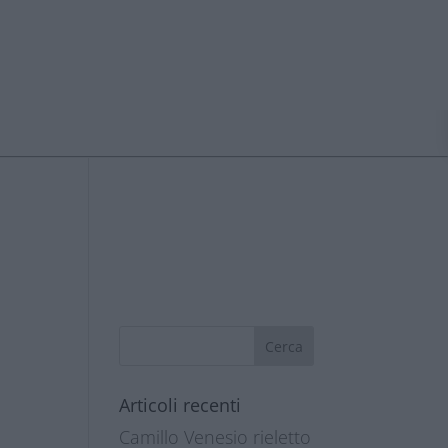
Articoli recenti
Camillo Venesio rieletto