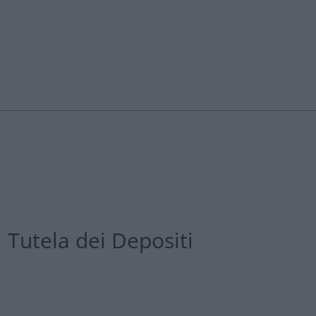
 Tutela dei Depositi