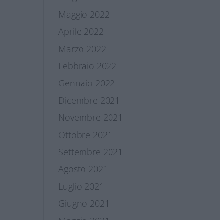
Maggio 2022
Aprile 2022
Marzo 2022
Febbraio 2022
Gennaio 2022
Dicembre 2021
Novembre 2021
Ottobre 2021
Settembre 2021
Agosto 2021
Luglio 2021
Giugno 2021