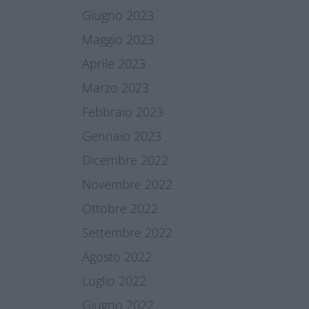
Giugno 2023
Maggio 2023
Aprile 2023
Marzo 2023
Febbraio 2023
Gennaio 2023
Dicembre 2022
Novembre 2022
Ottobre 2022
Settembre 2022
Agosto 2022
Luglio 2022
Giugno 2022