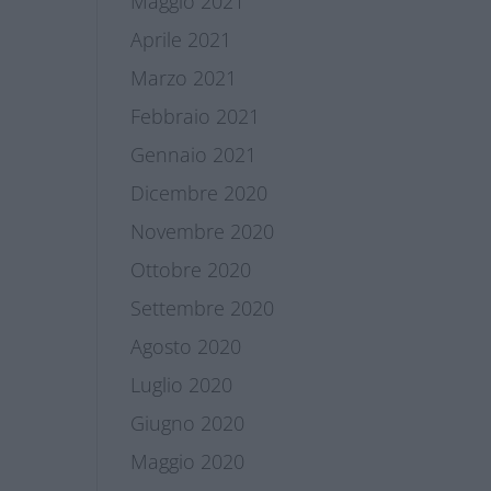
Maggio 2021
Aprile 2021
Marzo 2021
Febbraio 2021
Gennaio 2021
Dicembre 2020
Novembre 2020
Ottobre 2020
Settembre 2020
Agosto 2020
Luglio 2020
Giugno 2020
Maggio 2020