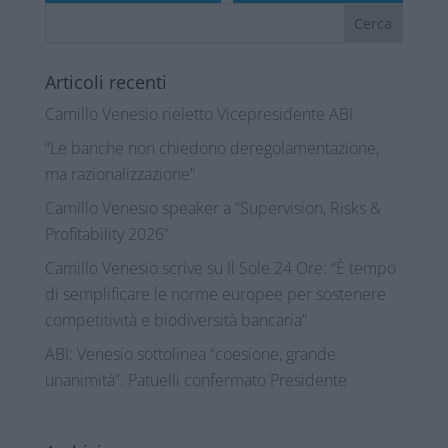
Articoli recenti
Camillo Venesio rieletto Vicepresidente ABI
“Le banche non chiedono deregolamentazione,
ma razionalizzazione”
Camillo Venesio speaker a “Supervision, Risks &
Profitability 2026”
Camillo Venesio scrive su Il Sole 24 Ore: “È tempo
di semplificare le norme europee per sostenere
competitività e biodiversità bancaria”
ABI: Venesio sottolinea “coesione, grande
unanimità”. Patuelli confermato Presidente