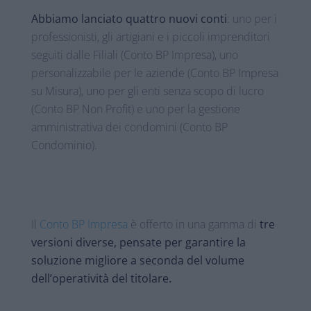
Abbiamo lanciato quattro nuovi conti
: uno per i
professionisti, gli artigiani e i piccoli imprenditori
seguiti dalle Filiali (Conto BP Impresa), uno
personalizzabile per le aziende (Conto BP Impresa
su Misura), uno per gli enti senza scopo di lucro
(Conto BP Non Profit) e uno per la gestione
amministrativa dei condomini (Conto BP
Condominio).
Il
Conto BP Impresa
è offerto in una gamma di
tre
versioni diverse, pensate per garantire la
soluzione migliore a seconda del volume
dell’operatività del titolare.