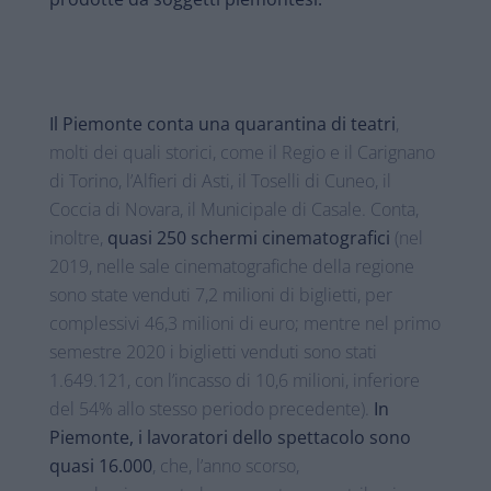
Il Piemonte conta una quarantina di teatri
,
molti dei quali storici, come il Regio e il Carignano
di Torino, l’Alfieri di Asti, il Toselli di Cuneo, il
Coccia di Novara, il Municipale di Casale. Conta,
inoltre,
quasi 250 schermi cinematografici
(nel
2019, nelle sale cinematografiche della regione
sono state venduti 7,2 milioni di biglietti, per
complessivi 46,3 milioni di euro; mentre nel primo
semestre 2020 i biglietti venduti sono stati
1.649.121, con l’incasso di 10,6 milioni, inferiore
del 54% allo stesso periodo precedente).
In
Piemonte, i lavoratori dello spettacolo sono
quasi 16.000
, che, l’anno scorso,