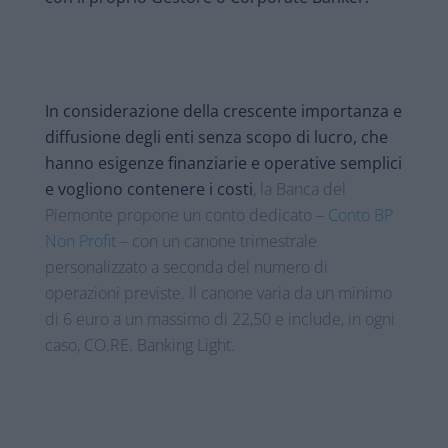
In considerazione della crescente importanza e
diffusione degli enti senza scopo di lucro, che
hanno esigenze finanziarie e operative semplici
e vogliono contenere i costi
, la Banca del
Piemonte propone un conto dedicato –
Conto BP
Non Profit
– con un canone trimestrale
personalizzato a seconda del numero di
operazioni previste. Il canone varia da un minimo
di 6 euro a un massimo di 22,50 e include, in ogni
caso, CO.RE. Banking Light.