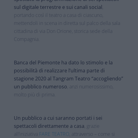
sul digitale terrestre e sui canali social
,
portando così il teatro a casa di ciascuno,
mettendoli in scena in diretta sul palco della sala
cittadina di via Don Orione, storica sede della
Compagnia.
Banca del Piemonte ha dato lo stimolo e la
possibilità di realizzare l’ultima parte di
stagione 2020 al Tangram Teatro “accogliendo”
un pubblico numeroso
, anzi numerosissimo,
molto più di prima.
Un pubblico a cui saranno portati i sei
spettacoli direttamente a casa
, grazie
all’iniziativa
FARE TEATRO
, attraverso – come si