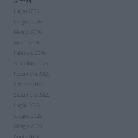
Archivi
Luglio 2026
Giugno 2026
Maggio 2026
Marzo 2026
Febbraio 2026
Dicembre 2025
Novembre 2025
Ottobre 2025
Settembre 2025
Luglio 2025
Giugno 2025
Maggio 2025
Aprile 2025