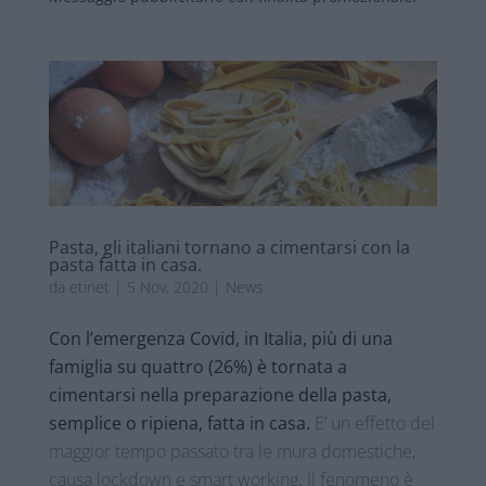
Pasta, gli italiani tornano a cimentarsi con la
pasta fatta in casa.
da
etinet
|
5 Nov, 2020
|
News
Con l’emergenza Covid, in Italia, più di una
famiglia su quattro (26%) è tornata a
cimentarsi nella preparazione della pasta,
semplice o ripiena, fatta in casa.
E’ un effetto del
maggior tempo passato tra le mura domestiche,
causa lockdown e smart working. Il fenomeno è