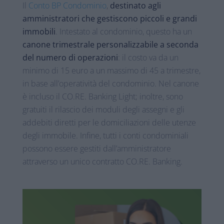
Il
Conto BP Condominio
,
destinato agli
amministratori che gestiscono piccoli e grandi
immobili
. Intestato al condominio, questo ha un
canone trimestrale personalizzabile a seconda
del numero di operazioni
: il costo va da un
minimo di 15 euro a un massimo di 45 a trimestre,
in base all’operatività del condominio. Nel canone
è incluso il CO.RE. Banking Light; inoltre, sono
gratuiti il rilascio dei moduli degli assegni e gli
addebiti diretti per le domiciliazioni delle utenze
degli immobile. Infine, tutti i conti condominiali
possono essere gestiti dall’amministratore
attraverso un unico contratto CO.RE. Banking.