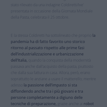
stato rilevato da una indagine Coldiretti/Ixe’
presentata in occasione della Giornata Mondiale
della Pasta, celebrata il 25 ottobre.
E la stessa Coldiretti ha sottolineato che proprio
la
pandemia ha di fatto favorito uno storico
ritorno al passato rispetto alle prime fasi
dell’industrializzazione e urbanizzazione
dell’Italia,
quando la conquista della modernità
passava anche dall’acquisto della pasta, piuttosto
che dalla sua fattura in casa. Allora, però, erano
soprattutto le anziane a usare il matterello; mentre
adesso
la passione dell’impasto si sta
diffondendo anche tra i più giovani e tra
persone completamente a digiuno delle
tecniche di preparazione,
grazie anche ai
robot