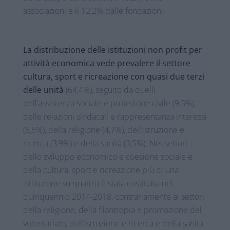
associazioni e il 12,2% dalle fondazioni.
La distribuzione delle istituzioni non profit per
attività economica vede prevalere il settore
cultura, sport e ricreazione con quasi due terzi
delle unità
(64,4%), seguito da quelli
dell’assistenza sociale e protezione civile (9,3%),
delle relazioni sindacali e rappresentanza interessi
(6,5%), della religione (4,7%), dell’istruzione e
ricerca (3,9%) e della sanità (3,5%). Nei settori
dello sviluppo economico e coesione sociale e
della cultura, sport e ricreazione più di una
istituzione su quattro è stata costituita nel
quinquennio 2014-2018, contrariamente ai settori
della religione, della filantropia e promozione del
volontariato, dell’istruzione e ricerca e della sanità