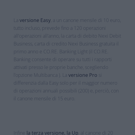
La
versione Easy
, a un canone mensile di 10 euro,
tutto incluso, prevede fino a 120 operazioni
all’operazioni all’anno, la carta di debito Nexi Debit
Business, carta di credito Nexi Business gratuita il
primo anno e CO.RE. Banking Light (il CO.RE.
Banking consente di operare su tutti i rapporti
attivati presso le proprie banche, scegliendo
l’opzione Multibanca ). La
versione Pro
si
differenzia dalla Easy solo per il maggior numero
di operazioni annuali possibili (200) e, perciò, con
il canone mensile di 15 euro.
Infine
la terza versione, la Up
, al canone di 20