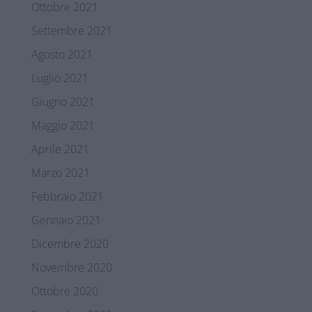
Ottobre 2021
Settembre 2021
Agosto 2021
Luglio 2021
Giugno 2021
Maggio 2021
Aprile 2021
Marzo 2021
Febbraio 2021
Gennaio 2021
Dicembre 2020
Novembre 2020
Ottobre 2020