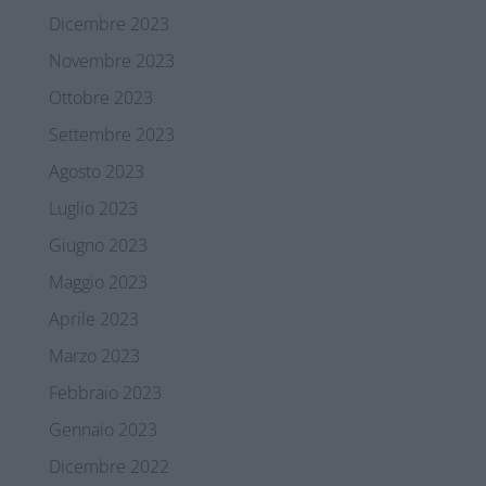
Dicembre 2023
Novembre 2023
Ottobre 2023
Settembre 2023
Agosto 2023
Luglio 2023
Giugno 2023
Maggio 2023
Aprile 2023
Marzo 2023
Febbraio 2023
Gennaio 2023
Dicembre 2022