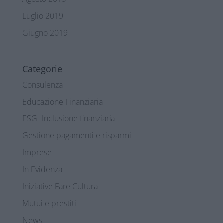
Luglio 2019
Giugno 2019
Categorie
Consulenza
Educazione Finanziaria
ESG -Inclusione finanziaria
Gestione pagamenti e risparmi
Imprese
In Evidenza
Iniziative Fare Cultura
Mutui e prestiti
News