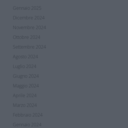
Gennaio 2025
Dicembre 2024
Novembre 2024
Ottobre 2024
Settembre 2024
Agosto 2024
Luglio 2024
Giugno 2024
Maggio 2024
Aprile 2024
Marzo 2024
Febbraio 2024
Gennaio 2024