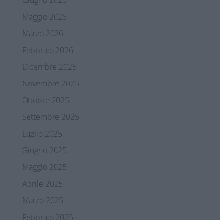
Giugno 2026
Maggio 2026
Marzo 2026
Febbraio 2026
Dicembre 2025
Novembre 2025
Ottobre 2025
Settembre 2025
Luglio 2025
Giugno 2025
Maggio 2025
Aprile 2025
Marzo 2025
Febbraio 2025