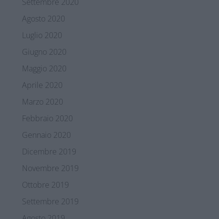
Settembre 2020
Agosto 2020
Luglio 2020
Giugno 2020
Maggio 2020
Aprile 2020
Marzo 2020
Febbraio 2020
Gennaio 2020
Dicembre 2019
Novembre 2019
Ottobre 2019
Settembre 2019
Agosto 2019