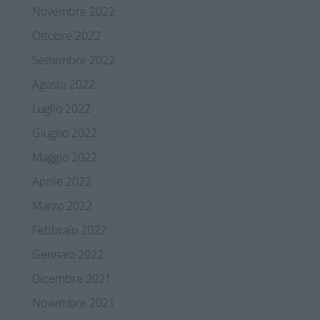
Novembre 2022
Ottobre 2022
Settembre 2022
Agosto 2022
Luglio 2022
Giugno 2022
Maggio 2022
Aprile 2022
Marzo 2022
Febbraio 2022
Gennaio 2022
Dicembre 2021
Novembre 2021