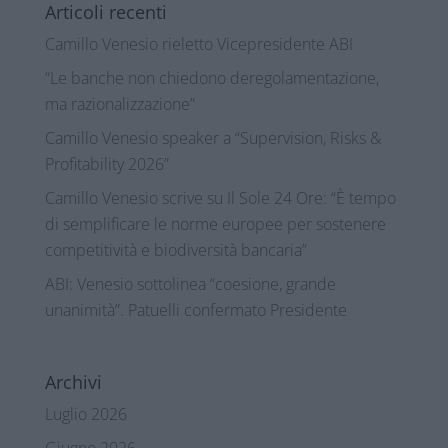
Articoli recenti
Camillo Venesio rieletto Vicepresidente ABI
“Le banche non chiedono deregolamentazione,
ma razionalizzazione”
Camillo Venesio speaker a “Supervision, Risks &
Profitability 2026”
Camillo Venesio scrive su Il Sole 24 Ore: “È tempo
di semplificare le norme europee per sostenere
competitività e biodiversità bancaria”
ABI: Venesio sottolinea “coesione, grande
unanimità”. Patuelli confermato Presidente
Archivi
Luglio 2026