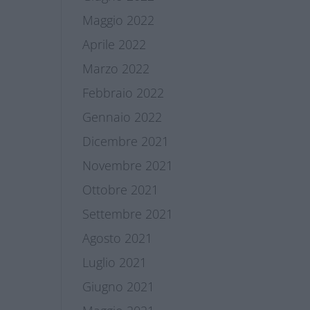
Maggio 2022
Aprile 2022
Marzo 2022
Febbraio 2022
Gennaio 2022
Dicembre 2021
Novembre 2021
Ottobre 2021
Settembre 2021
Agosto 2021
Luglio 2021
Giugno 2021