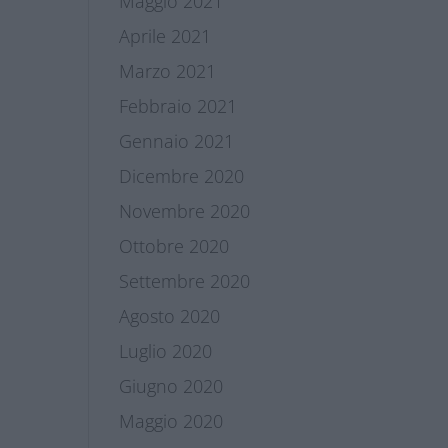
Maggio 2021
Aprile 2021
Marzo 2021
Febbraio 2021
Gennaio 2021
Dicembre 2020
Novembre 2020
Ottobre 2020
Settembre 2020
Agosto 2020
Luglio 2020
Giugno 2020
Maggio 2020