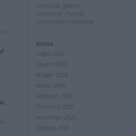
“coesione, grande
unanimità”. Patuelli
confermato Presidente
e un
Archivi
of
Luglio 2026
Giugno 2026
Maggio 2026
Marzo 2026
Febbraio 2026
rio
Dicembre 2025
Novembre 2025
lla
Ottobre 2025