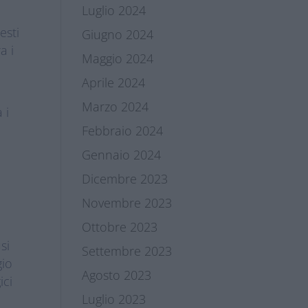
Luglio 2024
esti
Giugno 2024
a i
Maggio 2024
Aprile 2024
Marzo 2024
 i
Febbraio 2024
Gennaio 2024
Dicembre 2023
Novembre 2023
Ottobre 2023
si
Settembre 2023
gio
Agosto 2023
ici
Luglio 2023