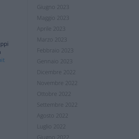
Giugno 2023
,
t
Maggio 2023
Aprile 2023
Marzo 2023
uppi
Febbraio 2023
a
bit
Gennaio 2023
Dicembre 2022
Novembre 2022
Ottobre 2022
Settembre 2022
Agosto 2022
Luglio 2022
Giugno 2022