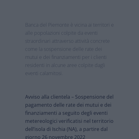
Banca del Piemonte è vicina ai territori e
alle popolazioni colpite da eventi
straordinari attraverso attività concrete
come la sospensione delle rate dei
mutui e dei finanziamenti per i clienti
residenti in alcune aree colpite dagli
eventi calamitosi.
Avviso alla clientela – Sospensione del
pagamento delle rate dei mutui e dei
finanziamenti a seguito degli eventi
metereologici verificatisi nel territorio
dell’isola di Ischia (NA), a partire dal
giorno 26 novembre 2022