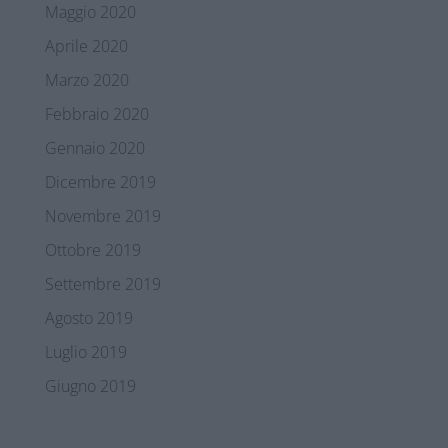
Maggio 2020
Aprile 2020
Marzo 2020
Febbraio 2020
Gennaio 2020
Dicembre 2019
Novembre 2019
Ottobre 2019
Settembre 2019
Agosto 2019
Luglio 2019
Giugno 2019