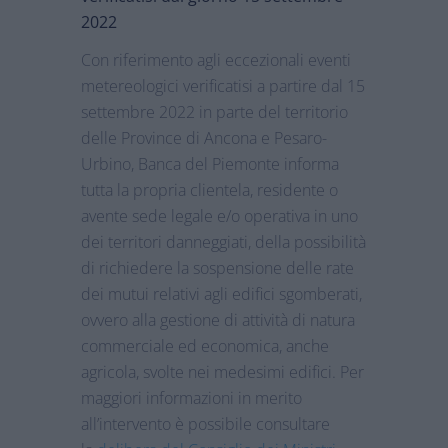
2022
Con riferimento agli eccezionali eventi
metereologici verificatisi a partire dal 15
settembre 2022 in parte del territorio
delle Province di Ancona e Pesaro-
Urbino, Banca del Piemonte informa
tutta la propria clientela, residente o
avente sede legale e/o operativa in uno
dei territori danneggiati, della possibilità
di richiedere la sospensione delle rate
dei mutui relativi agli edifici sgomberati,
ovvero alla gestione di attività di natura
commerciale ed economica, anche
agricola, svolte nei medesimi edifici. Per
maggiori informazioni in merito
all’intervento è possibile consultare