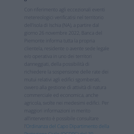
Con riferimento agli eccezionali eventi
metereologici verificatisi nel territorio
dell’isola di Ischia (NA), a partire dal
giorno 26 novembre 2022, Banca del
Piemonte informa tutta la propria
clientela, residente o avente sede legale
e/o operativa in uno dei territori
danneggiati, della possibilità di
richiedere la sospensione delle rate dei
mutui relativi agli edifici sgomberati,
ovvero alla gestione di attività di natura
commerciale ed economica, anche
agricola, svolte nei medesimi edifici. Per
maggiori informazioni in merito
all’intervento è possibile consultare
l’
Ordinanza del Capo Dipartimento della