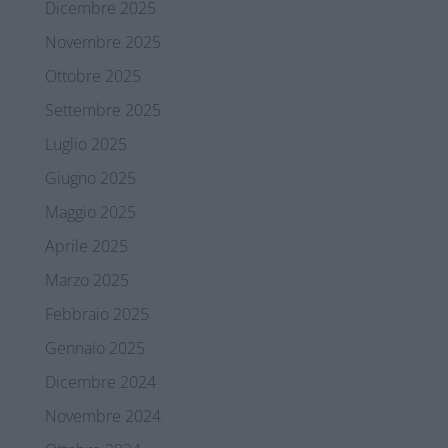
Dicembre 2025
Novembre 2025
Ottobre 2025
Settembre 2025
Luglio 2025
Giugno 2025
Maggio 2025
Aprile 2025
Marzo 2025
Febbraio 2025
Gennaio 2025
Dicembre 2024
Novembre 2024