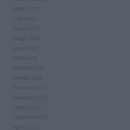
Agosto 2023
Luglio 2023
Giugno 2023
Maggio 2023
Aprile 2023
Marzo 2023
Febbraio 2023
Gennaio 2023
Dicembre 2022
Novembre 2022
Ottobre 2022
Settembre 2022
Agosto 2022