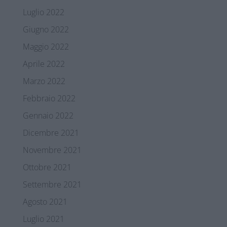
Luglio 2022
Giugno 2022
Maggio 2022
Aprile 2022
Marzo 2022
Febbraio 2022
Gennaio 2022
Dicembre 2021
Novembre 2021
Ottobre 2021
Settembre 2021
Agosto 2021
Luglio 2021