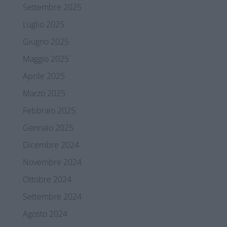
Settembre 2025
Luglio 2025
Giugno 2025
Maggio 2025
Aprile 2025
Marzo 2025
Febbraio 2025
Gennaio 2025
Dicembre 2024
Novembre 2024
Ottobre 2024
Settembre 2024
Agosto 2024