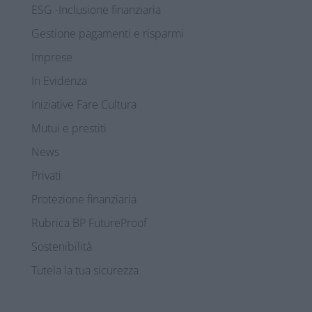
ESG -Inclusione finanziaria
Gestione pagamenti e risparmi
Imprese
In Evidenza
Iniziative Fare Cultura
Mutui e prestiti
News
Privati
Protezione finanziaria
Rubrica BP FutureProof
Sostenibilità
Tutela la tua sicurezza