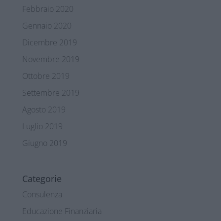
Febbraio 2020
Gennaio 2020
Dicembre 2019
Novembre 2019
Ottobre 2019
Settembre 2019
Agosto 2019
Luglio 2019
Giugno 2019
Categorie
Consulenza
Educazione Finanziaria