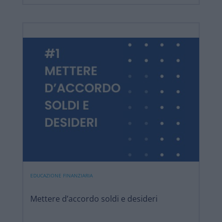
EDUCAZIONE FINANZIARIA
Mettere d’accordo soldi e desideri