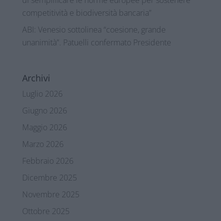
competitività e biodiversità bancaria”
ABI: Venesio sottolinea “coesione, grande
unanimità”. Patuelli confermato Presidente
Archivi
Luglio 2026
Giugno 2026
Maggio 2026
Marzo 2026
Febbraio 2026
Dicembre 2025
Novembre 2025
Ottobre 2025