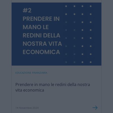
EDUCAZIONE FINANZIARIA
Prendere in mano le redini della nostra
vita economica
14 Novembre 2024