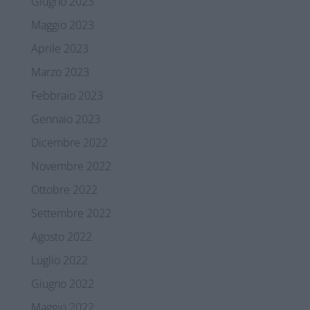
Giugno 2023
Maggio 2023
Aprile 2023
Marzo 2023
Febbraio 2023
Gennaio 2023
Dicembre 2022
Novembre 2022
Ottobre 2022
Settembre 2022
Agosto 2022
Luglio 2022
Giugno 2022
Maggio 2022