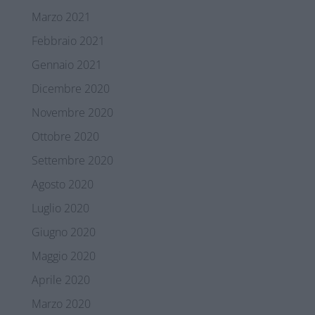
Marzo 2021
Febbraio 2021
Gennaio 2021
Dicembre 2020
Novembre 2020
Ottobre 2020
Settembre 2020
Agosto 2020
Luglio 2020
Giugno 2020
Maggio 2020
Aprile 2020
Marzo 2020