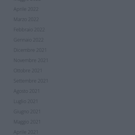
Aprile 2022
Marzo 2022
Febbraio 2022
Gennaio 2022
Dicembre 2021
Novembre 2021
Ottobre 2021
Settembre 2021
Agosto 2021
Luglio 2021
Giugno 2021
Maggio 2021
Aprile 2021