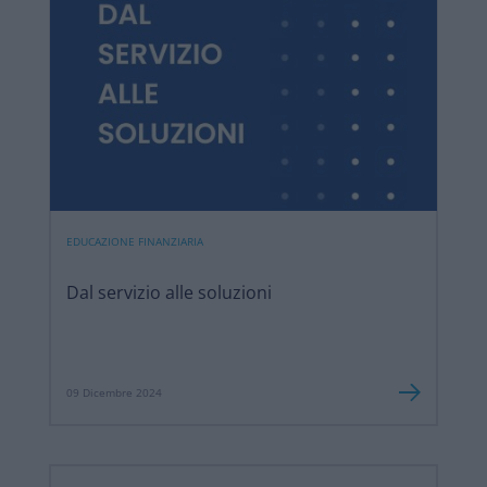
EDUCAZIONE FINANZIARIA
Dal servizio alle soluzioni
09 Dicembre 2024