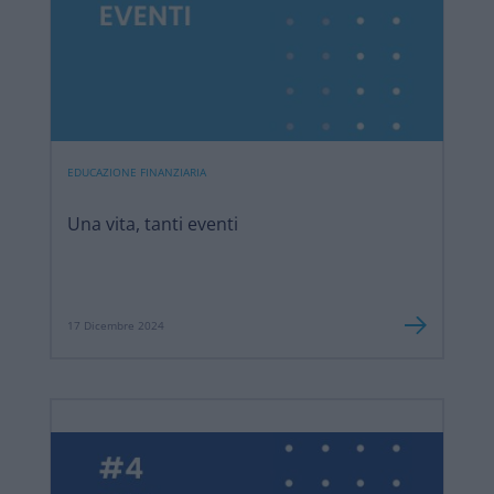
EDUCAZIONE FINANZIARIA
Una vita, tanti eventi
17 Dicembre 2024