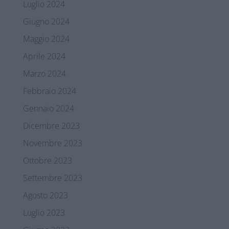
Luglio 2024
Giugno 2024
Maggio 2024
Aprile 2024
Marzo 2024
Febbraio 2024
Gennaio 2024
Dicembre 2023
Novembre 2023
Ottobre 2023
Settembre 2023
Agosto 2023
Luglio 2023