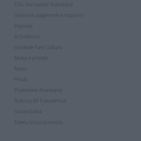
ESG -Inclusione finanziaria
Gestione pagamenti e risparmi
Imprese
In Evidenza
Iniziative Fare Cultura
Mutui e prestiti
News
Privati
Protezione finanziaria
Rubrica BP FutureProof
Sostenibilità
Tutela la tua sicurezza