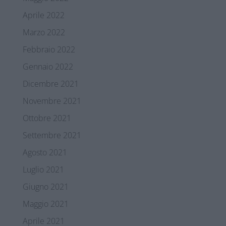
Aprile 2022
Marzo 2022
Febbraio 2022
Gennaio 2022
Dicembre 2021
Novembre 2021
Ottobre 2021
Settembre 2021
Agosto 2021
Luglio 2021
Giugno 2021
Maggio 2021
Aprile 2021