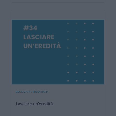
EDUCAZIONE FINANZIARIA
Lasciare un’eredità