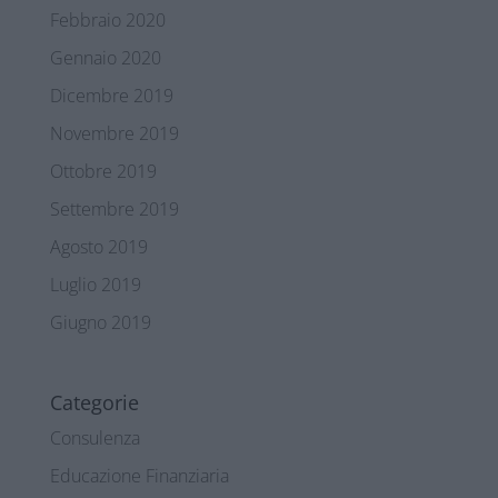
Febbraio 2020
Gennaio 2020
Dicembre 2019
Novembre 2019
Ottobre 2019
Settembre 2019
Agosto 2019
Luglio 2019
Giugno 2019
Categorie
Consulenza
Educazione Finanziaria