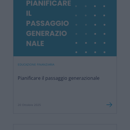
EDUCAZIONE FINANZIARIA
Pianificare il passaggio generazionale
20 Ottobre 2025