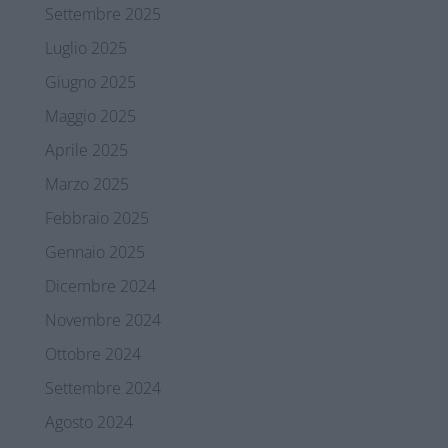
Settembre 2025
Luglio 2025
Giugno 2025
Maggio 2025
Aprile 2025
Marzo 2025
Febbraio 2025
Gennaio 2025
Dicembre 2024
Novembre 2024
Ottobre 2024
Settembre 2024
Agosto 2024