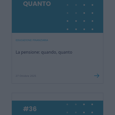
EDUCAZIONE FINANZIARIA
La pensione: quando, quanto
27 Ottobre 2025