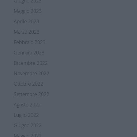
Giugno 2023
Maggio 2023
Aprile 2023
Marzo 2023
Febbraio 2023
Gennaio 2023
Dicembre 2022
Novembre 2022
Ottobre 2022
Settembre 2022
Agosto 2022
Luglio 2022
Giugno 2022
Maggio 2022