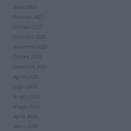
Marzo 2021
Febbraio 2021
Gennaio 2021
Dicembre 2020
Novembre 2020
Ottobre 2020
Settembre 2020
Agosto 2020
Luglio 2020
Giugno 2020
Maggio 2020
Aprile 2020
Marzo 2020