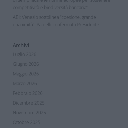
competitività e biodiversità bancaria”
ABI: Venesio sottolinea “coesione, grande
unanimità”. Patuelli confermato Presidente
Archivi
Luglio 2026
Giugno 2026
Maggio 2026
Marzo 2026
Febbraio 2026
Dicembre 2025
Novembre 2025
Ottobre 2025