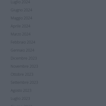
Luglio 2024
Giugno 2024
Maggio 2024
Aprile 2024
Marzo 2024
Febbraio 2024
Gennaio 2024
Dicembre 2023
Novembre 2023
Ottobre 2023
Settembre 2023
Agosto 2023
Luglio 2023