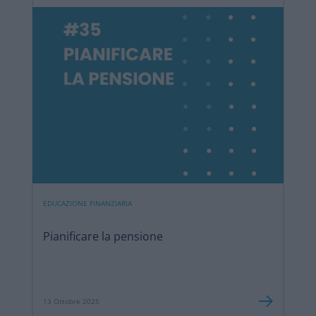
EDUCAZIONE FINANZIARIA
Pianificare la pensione
13 Ottobre 2025