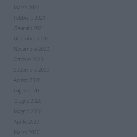
Marzo 2021
Febbraio 2021
Gennaio 2021
Dicembre 2020
Novembre 2020
Ottobre 2020
Settembre 2020
Agosto 2020
Luglio 2020
Giugno 2020
Maggio 2020
Aprile 2020
Marzo 2020