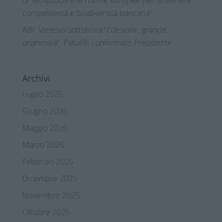
competitività e biodiversità bancaria”
ABI: Venesio sottolinea “coesione, grande
unanimità”. Patuelli confermato Presidente
Archivi
Luglio 2026
Giugno 2026
Maggio 2026
Marzo 2026
Febbraio 2026
Dicembre 2025
Novembre 2025
Ottobre 2025