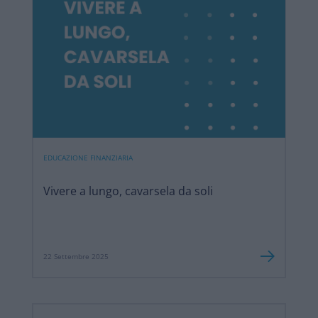
EDUCAZIONE FINANZIARIA
Vivere a lungo, cavarsela da soli
22 Settembre 2025