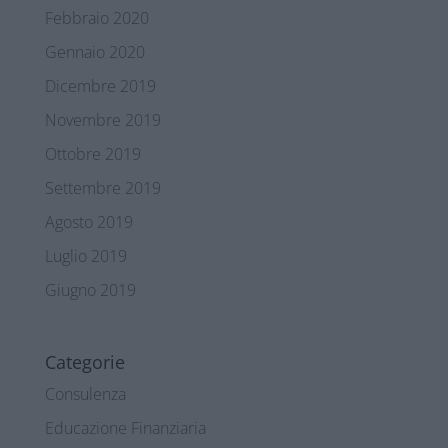
Febbraio 2020
Gennaio 2020
Dicembre 2019
Novembre 2019
Ottobre 2019
Settembre 2019
Agosto 2019
Luglio 2019
Giugno 2019
Categorie
Consulenza
Educazione Finanziaria