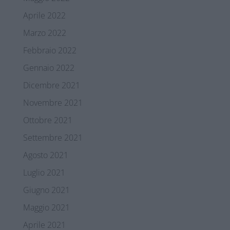
Aprile 2022
Marzo 2022
Febbraio 2022
Gennaio 2022
Dicembre 2021
Novembre 2021
Ottobre 2021
Settembre 2021
Agosto 2021
Luglio 2021
Giugno 2021
Maggio 2021
Aprile 2021