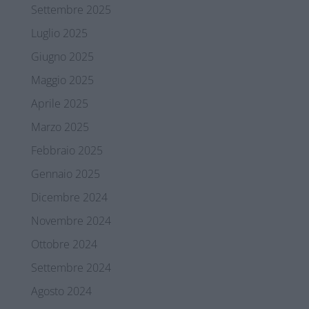
Settembre 2025
Luglio 2025
Giugno 2025
Maggio 2025
Aprile 2025
Marzo 2025
Febbraio 2025
Gennaio 2025
Dicembre 2024
Novembre 2024
Ottobre 2024
Settembre 2024
Agosto 2024