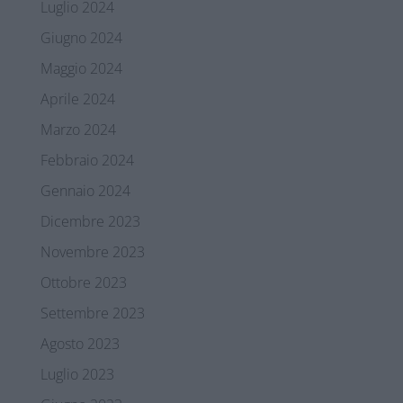
Luglio 2024
Giugno 2024
Maggio 2024
Aprile 2024
Marzo 2024
Febbraio 2024
Gennaio 2024
Dicembre 2023
Novembre 2023
Ottobre 2023
Settembre 2023
Agosto 2023
Luglio 2023