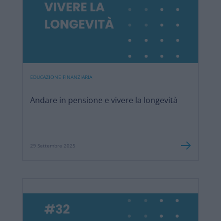
EDUCAZIONE FINANZIARIA
Andare in pensione e vivere la longevità
29 Settembre 2025