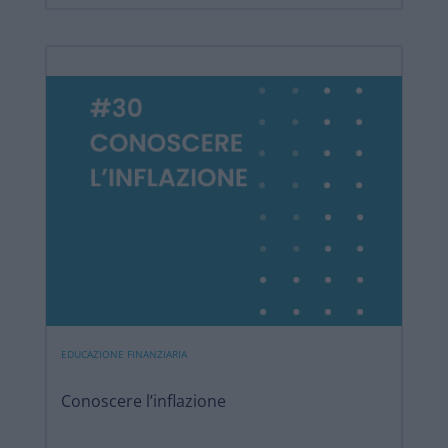
EDUCAZIONE FINANZIARIA
Conoscere l’inflazione