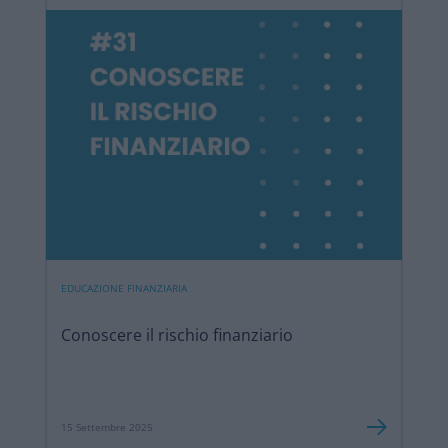
EDUCAZIONE FINANZIARIA
Conoscere il rischio finanziario
15 Settembre 2025