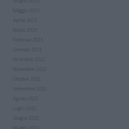
Giugno 2023
Maggio 2023
Aprile 2023
Marzo 2023
Febbraio 2023
Gennaio 2023
Dicembre 2022
Novembre 2022
Ottobre 2022
Settembre 2022
Agosto 2022
Luglio 2022
Giugno 2022
Maggio 2022