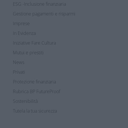
ESG -Inclusione finanziaria
Gestione pagamenti e risparmi
Imprese
In Evidenza
Iniziative Fare Cultura
Mutui e prestiti
News
Privati
Protezione finanziaria
Rubrica BP FutureProof
Sostenibilità
Tutela la tua sicurezza