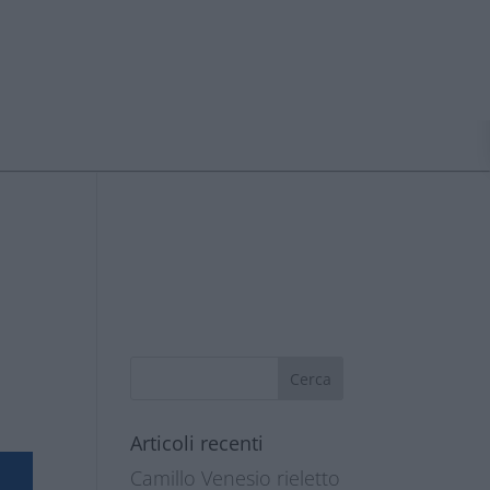
Articoli recenti
Camillo Venesio rieletto