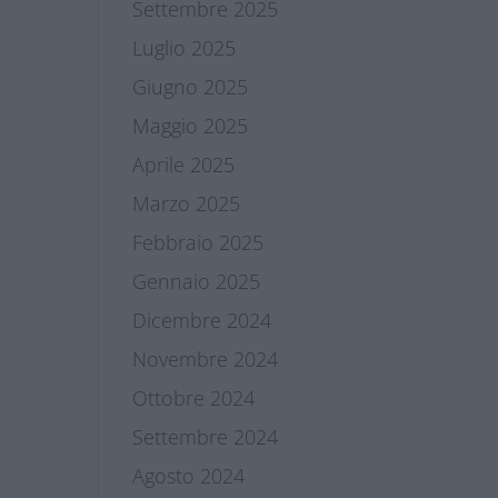
Settembre 2025
Luglio 2025
Giugno 2025
Maggio 2025
Aprile 2025
Marzo 2025
Febbraio 2025
Gennaio 2025
Dicembre 2024
Novembre 2024
Ottobre 2024
Settembre 2024
Agosto 2024