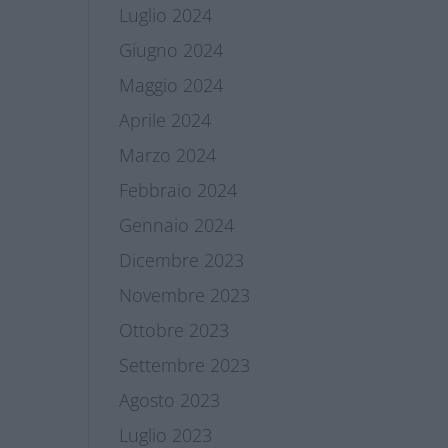
Luglio 2024
Giugno 2024
Maggio 2024
Aprile 2024
Marzo 2024
Febbraio 2024
Gennaio 2024
Dicembre 2023
Novembre 2023
Ottobre 2023
Settembre 2023
Agosto 2023
Luglio 2023