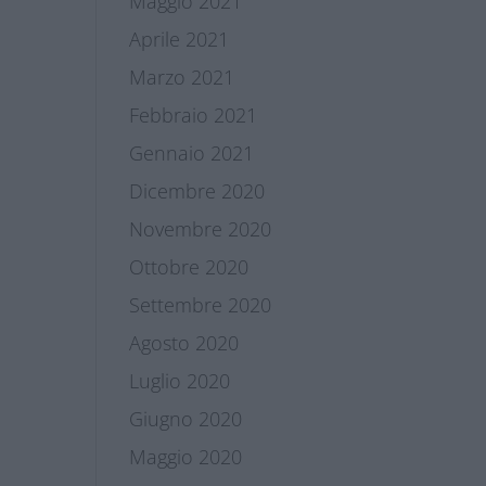
Maggio 2021
Aprile 2021
Marzo 2021
Febbraio 2021
Gennaio 2021
Dicembre 2020
Novembre 2020
Ottobre 2020
Settembre 2020
Agosto 2020
Luglio 2020
Giugno 2020
Maggio 2020