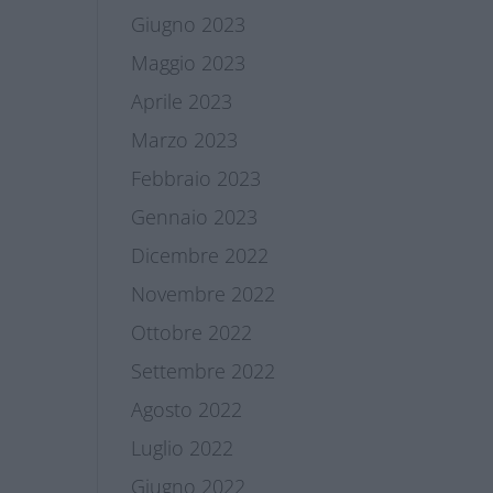
Giugno 2023
Maggio 2023
Aprile 2023
Marzo 2023
Febbraio 2023
Gennaio 2023
Dicembre 2022
Novembre 2022
Ottobre 2022
Settembre 2022
Agosto 2022
Luglio 2022
Giugno 2022