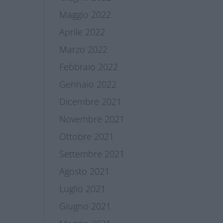
Maggio 2022
Aprile 2022
Marzo 2022
Febbraio 2022
Gennaio 2022
Dicembre 2021
Novembre 2021
Ottobre 2021
Settembre 2021
Agosto 2021
Luglio 2021
Giugno 2021