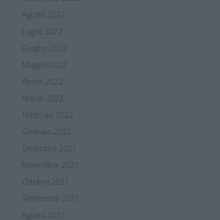
Agosto 2022
Luglio 2022
Giugno 2022
Maggio 2022
Aprile 2022
Marzo 2022
Febbraio 2022
Gennaio 2022
Dicembre 2021
Novembre 2021
Ottobre 2021
Settembre 2021
Agosto 2021