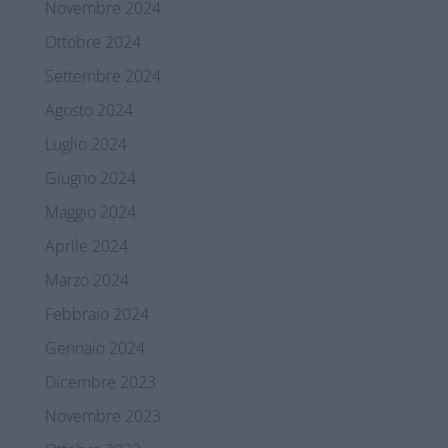
Novembre 2024
Ottobre 2024
Settembre 2024
Agosto 2024
Luglio 2024
Giugno 2024
Maggio 2024
Aprile 2024
Marzo 2024
Febbraio 2024
Gennaio 2024
Dicembre 2023
Novembre 2023