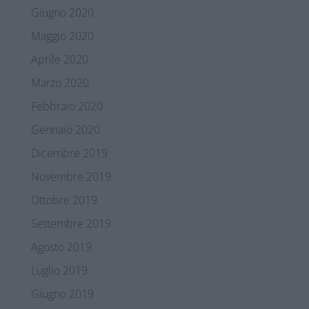
Giugno 2020
Maggio 2020
Aprile 2020
Marzo 2020
Febbraio 2020
Gennaio 2020
Dicembre 2019
Novembre 2019
Ottobre 2019
Settembre 2019
Agosto 2019
Luglio 2019
Giugno 2019