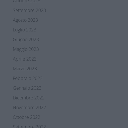
Ottobre 2023
Settembre 2023
Agosto 2023
Luglio 2023
Giugno 2023
Maggio 2023
Aprile 2023
Marzo 2023
Febbraio 2023
Gennaio 2023
Dicembre 2022
Novembre 2022
Ottobre 2022
Settembre 2022