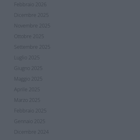
Febbraio 2026
Dicembre 2025
Novembre 2025
Ottobre 2025
Settembre 2025
Luglio 2025
Giugno 2025
Maggio 2025
Aprile 2025
Marzo 2025
Febbraio 2025
Gennaio 2025
Dicembre 2024