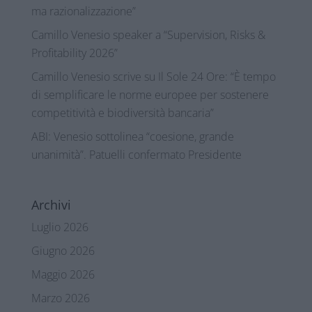
ma razionalizzazione”
Camillo Venesio speaker a “Supervision, Risks &
Profitability 2026”
Camillo Venesio scrive su Il Sole 24 Ore: “È tempo
di semplificare le norme europee per sostenere
competitività e biodiversità bancaria”
ABI: Venesio sottolinea “coesione, grande
unanimità”. Patuelli confermato Presidente
Archivi
Luglio 2026
Giugno 2026
Maggio 2026
Marzo 2026