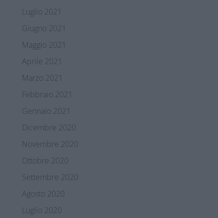
Luglio 2021
Giugno 2021
Maggio 2021
Aprile 2021
Marzo 2021
Febbraio 2021
Gennaio 2021
Dicembre 2020
Novembre 2020
Ottobre 2020
Settembre 2020
Agosto 2020
Luglio 2020