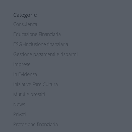
Categorie
Consulenza
Educazione Finanziaria
ESG -Inclusione finanziaria
Gestione pagamenti e risparmi
Imprese
In Evidenza
Iniziative Fare Cultura
Mutui e prestiti
News
Privati
Protezione finanziaria