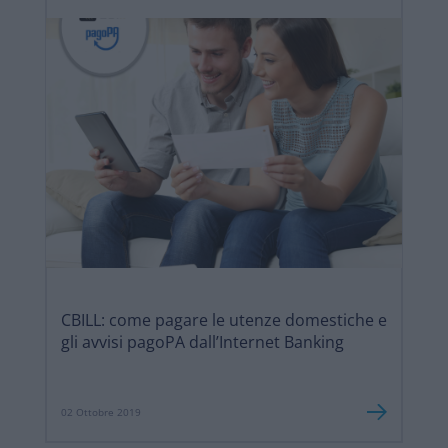
CBILL: come pagare le utenze domestiche e
gli avvisi pagoPA dall’Internet Banking
02 Ottobre 2019