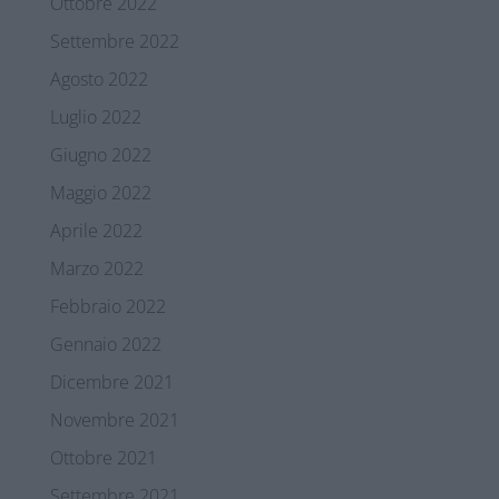
Ottobre 2022
Settembre 2022
Agosto 2022
Luglio 2022
Giugno 2022
Maggio 2022
Aprile 2022
Marzo 2022
Febbraio 2022
Gennaio 2022
Dicembre 2021
Novembre 2021
Ottobre 2021
Settembre 2021