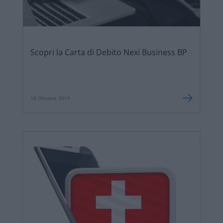
Scopri la Carta di Debito Nexi Business BP
18 Ottobre 2019