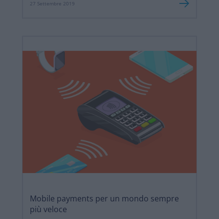
27 Settembre 2019
Mobile payments per un mondo sempre
più veloce